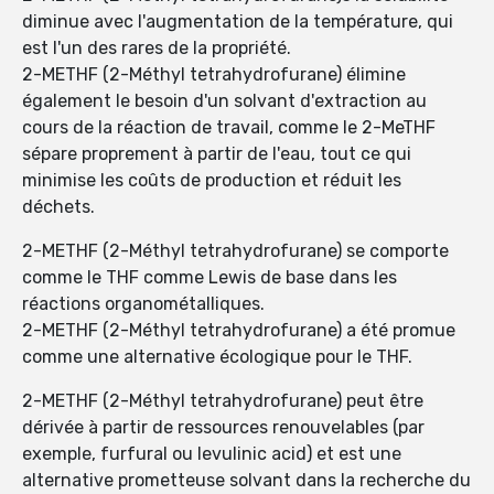
diminue avec l'augmentation de la température, qui
est l'un des rares de la propriété.
2-METHF (2-Méthyl tetrahydrofurane) élimine
également le besoin d'un solvant d'extraction au
cours de la réaction de travail, comme le 2-MeTHF
sépare proprement à partir de l'eau, tout ce qui
minimise les coûts de production et réduit les
déchets.
2-METHF (2-Méthyl tetrahydrofurane) se comporte
comme le THF comme Lewis de base dans les
réactions organométalliques.
2-METHF (2-Méthyl tetrahydrofurane) a été promue
comme une alternative écologique pour le THF.
2-METHF (2-Méthyl tetrahydrofurane) peut être
dérivée à partir de ressources renouvelables (par
exemple, furfural ou levulinic acid) et est une
alternative prometteuse solvant dans la recherche du