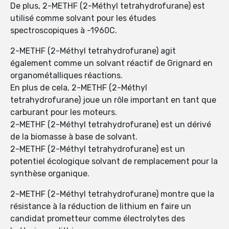
De plus, 2-METHF (2-Méthyl tetrahydrofurane) est
utilisé comme solvant pour les études
spectroscopiques à -1960C.
2-METHF (2-Méthyl tetrahydrofurane) agit
également comme un solvant réactif de Grignard en
organométalliques réactions.
En plus de cela, 2-METHF (2-Méthyl
tetrahydrofurane) joue un rôle important en tant que
carburant pour les moteurs.
2-METHF (2-Méthyl tetrahydrofurane) est un dérivé
de la biomasse à base de solvant.
2-METHF (2-Méthyl tetrahydrofurane) est un
potentiel écologique solvant de remplacement pour la
synthèse organique.
2-METHF (2-Méthyl tetrahydrofurane) montre que la
résistance à la réduction de lithium en faire un
candidat prometteur comme électrolytes des