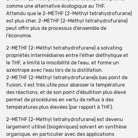
comme une alternative écologique au THF.
Attendu que le 2-METHF (2-Méthyl tetrahydrofurane)
est plus cher, 2-METHF (2-Méthyl tetrahydrofurane)
peut offrir plus de processus d'ensemble de
l'économie.
2-METHF (2-Méthyl tetrahydrofurane) a solvating
propriétés intermédiaires entre l'éther diéthylique et
le THF, a limité la miscibilité de l'eau, et forme un
azéotrope avec l'eau lors de la distillation.
2-METHF (2-Méthyl tetrahydrofurane)s bas point de
fusion, il est très utile pour abaisser la température
des réactions, et de son point d'ébullition plus élevé
permet de procédures en vertu de reflux à des
températures plus élevées (par rapport à THF).
2-METHF (2-Méthyl tetrahydrofurane) est devenu
largement utilisé (biogéniques) solvant en synthèse
organique, en particulier avec des applications