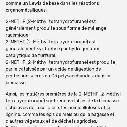
comme un Lewis de base dans les réactions
organométalliques.
2-METHF (2-Méthyl tetrahydrofurane) est
généralement produite sous forme de mélange
racémique.
2-METHF (2-Méthyl tetrahydrofurane) est
généralement synthétisé par hydrogénation
catalytique de furfural.
2-METHF (2-Méthyl tetrahydrofurane) est produite
par le catalysée par un acide de digestion de
pentosane sucres en C5 polysaccharides, dans la
biomasse.
Ainsi, les matières premières de la 2-METHF (2-Méthyl
tetrahydrofurane) sont renouvelables de la biomasse
riche avec de la cellulose, les hémicelluloses et la
lignine, comme les épis de maïs ou de la bagasse et
d'autres végétaux et de déchets agricoles.