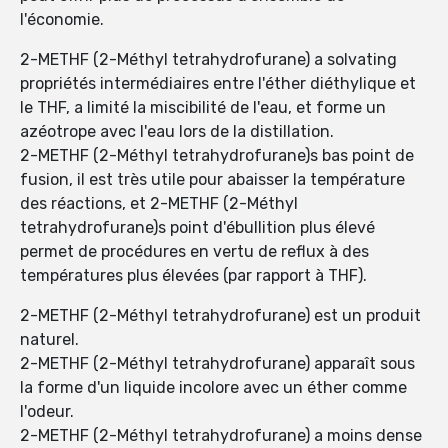
l'économie.
2-METHF (2-Méthyl tetrahydrofurane) a solvating
propriétés intermédiaires entre l'éther diéthylique et
le THF, a limité la miscibilité de l'eau, et forme un
azéotrope avec l'eau lors de la distillation.
2-METHF (2-Méthyl tetrahydrofurane)s bas point de
fusion, il est très utile pour abaisser la température
des réactions, et 2-METHF (2-Méthyl
tetrahydrofurane)s point d'ébullition plus élevé
permet de procédures en vertu de reflux à des
températures plus élevées (par rapport à THF).
2-METHF (2-Méthyl tetrahydrofurane) est un produit
naturel.
2-METHF (2-Méthyl tetrahydrofurane) apparaît sous
la forme d'un liquide incolore avec un éther comme
l'odeur.
2-METHF (2-Méthyl tetrahydrofurane) a moins dense