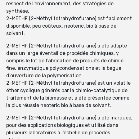
respect de l'environnement, des stratégies de
synthèse.
2-METHF (2-Méthyl tetrahydrofurane) est facilement
disponible, peu coûteux, neoteric, bio à base de
solvant.
2-METHF (2-Méthyl tetrahydrofurane) a été adopté
dans un large éventail de procédés chimiques, y
compris le lot de fabrication de produits de chimie
fine, enzymatique polycondensations et la bague
d'ouverture de la polymérisation.
2-METHF (2-Méthyl tetrahydrofurane) est un volatile
éther cyclique générés par la chimio-catalytique de
traitement de la biomasse et a été présentée comme
la plus réussie neoteric bio à base de solvant.
2-METHF (2-Méthyl tetrahydrofurane) a été marquée,
pour des applications biologiques et utilisé dans
plusieurs laboratoires à l'échelle de procédés