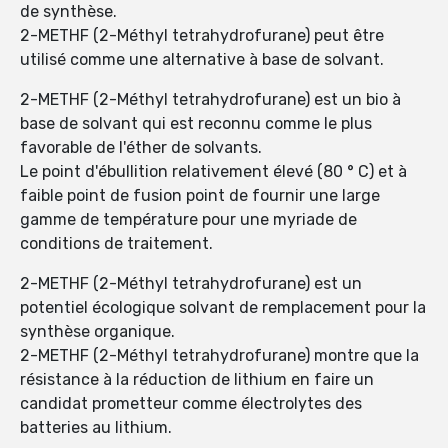
de synthèse.
2-METHF (2-Méthyl tetrahydrofurane) peut être
utilisé comme une alternative à base de solvant.
2-METHF (2-Méthyl tetrahydrofurane) est un bio à
base de solvant qui est reconnu comme le plus
favorable de l'éther de solvants.
Le point d'ébullition relativement élevé (80 ° C) et à
faible point de fusion point de fournir une large
gamme de température pour une myriade de
conditions de traitement.
2-METHF (2-Méthyl tetrahydrofurane) est un
potentiel écologique solvant de remplacement pour la
synthèse organique.
2-METHF (2-Méthyl tetrahydrofurane) montre que la
résistance à la réduction de lithium en faire un
candidat prometteur comme électrolytes des
batteries au lithium.