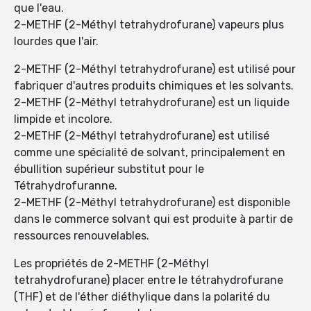
que l'eau.
2-METHF (2-Méthyl tetrahydrofurane) vapeurs plus
lourdes que l'air.
2-METHF (2-Méthyl tetrahydrofurane) est utilisé pour
fabriquer d'autres produits chimiques et les solvants.
2-METHF (2-Méthyl tetrahydrofurane) est un liquide
limpide et incolore.
2-METHF (2-Méthyl tetrahydrofurane) est utilisé
comme une spécialité de solvant, principalement en
ébullition supérieur substitut pour le
Tétrahydrofuranne.
2-METHF (2-Méthyl tetrahydrofurane) est disponible
dans le commerce solvant qui est produite à partir de
ressources renouvelables.
Les propriétés de 2-METHF (2-Méthyl
tetrahydrofurane) placer entre le tétrahydrofurane
(THF) et de l'éther diéthylique dans la polarité du