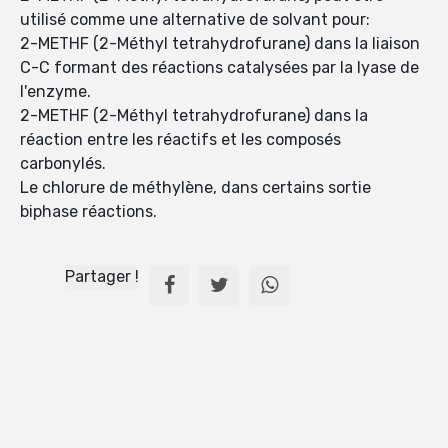
utilisé comme une alternative de solvant pour:
2-METHF (2-Méthyl tetrahydrofurane) dans la liaison
C-C formant des réactions catalysées par la lyase de
l'enzyme.
2-METHF (2-Méthyl tetrahydrofurane) dans la
réaction entre les réactifs et les composés
carbonylés.
Le chlorure de méthylène, dans certains sortie
biphase réactions.
Partager !