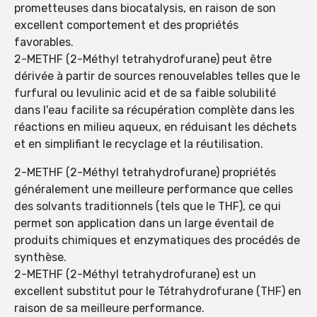
prometteuses dans biocatalysis, en raison de son
excellent comportement et des propriétés
favorables.
2-METHF (2-Méthyl tetrahydrofurane) peut être
dérivée à partir de sources renouvelables telles que le
furfural ou levulinic acid et de sa faible solubilité
dans l'eau facilite sa récupération complète dans les
réactions en milieu aqueux, en réduisant les déchets
et en simplifiant le recyclage et la réutilisation.
2-METHF (2-Méthyl tetrahydrofurane) propriétés
généralement une meilleure performance que celles
des solvants traditionnels (tels que le THF), ce qui
permet son application dans un large éventail de
produits chimiques et enzymatiques des procédés de
synthèse.
2-METHF (2-Méthyl tetrahydrofurane) est un
excellent substitut pour le Tétrahydrofurane (THF) en
raison de sa meilleure performance.