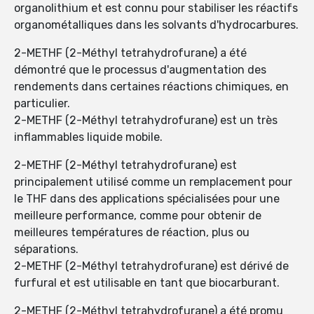
organolithium et est connu pour stabiliser les réactifs
organométalliques dans les solvants d'hydrocarbures.
2-METHF (2-Méthyl tetrahydrofurane) a été
démontré que le processus d'augmentation des
rendements dans certaines réactions chimiques, en
particulier.
2-METHF (2-Méthyl tetrahydrofurane) est un très
inflammables liquide mobile.
2-METHF (2-Méthyl tetrahydrofurane) est
principalement utilisé comme un remplacement pour
le THF dans des applications spécialisées pour une
meilleure performance, comme pour obtenir de
meilleures températures de réaction, plus ou
séparations.
2-METHF (2-Méthyl tetrahydrofurane) est dérivé de
furfural et est utilisable en tant que biocarburant.
2-METHF (2-Méthyl tetrahydrofurane) a été promu