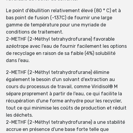
Le point d'ébullition relativement élevé (80 ° C) et à
bas point de fusion (-137C) de fournir une large
gamme de température pour une myriade de
conditions de traitement.
2-METHF (2-Méthyl tetrahydrofurane) favorable
azéotrope avec l'eau de fournir facilement les options
de recyclage en raison de sa faible (4%) solubilité
dans l'eau.
2-METHF (2-Méthyl tetrahydrofurane) élimine
également le besoin d'un solvant d'extraction au
cours du processus de travail, comme Viridisol® M
sépare proprement à partir de l'eau, ce qui facilite la
récupération d'une forme anhydre pour les recycler,
tout ce qui minimise les coûts de production et réduit
les déchets.
2-METHF (2-Méthyl tetrahydrofurane) a une stabilité
accrue en présence d'une base forte telle que