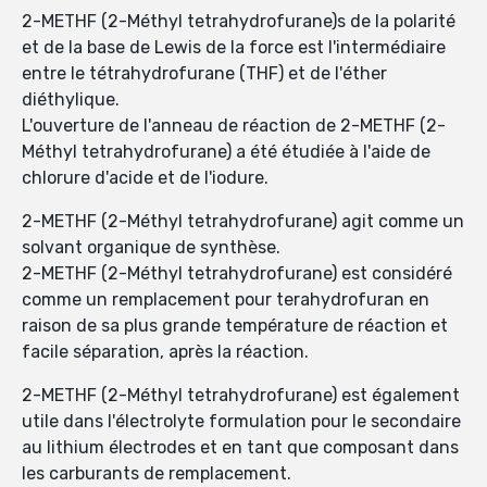
2-METHF (2-Méthyl tetrahydrofurane)s de la polarité
et de la base de Lewis de la force est l'intermédiaire
entre le tétrahydrofurane (THF) et de l'éther
diéthylique.
L'ouverture de l'anneau de réaction de 2-METHF (2-
Méthyl tetrahydrofurane) a été étudiée à l'aide de
chlorure d'acide et de l'iodure.
2-METHF (2-Méthyl tetrahydrofurane) agit comme un
solvant organique de synthèse.
2-METHF (2-Méthyl tetrahydrofurane) est considéré
comme un remplacement pour terahydrofuran en
raison de sa plus grande température de réaction et
facile séparation, après la réaction.
2-METHF (2-Méthyl tetrahydrofurane) est également
utile dans l'électrolyte formulation pour le secondaire
au lithium électrodes et en tant que composant dans
les carburants de remplacement.