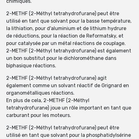
chimiques.
2-METHF (2-Méthyl tetrahydrofurane) peut être
utilisé en tant que solvant pour la basse température,
la lithiation, pour d'aluminium et de lithium hydrure
de réductions, pour la réaction de Reformatsky, et
pour catalysée par un métal réactions de couplage.
2-METHF (2-Méthyl tetrahydrofurane) est également
un bon substitut pour le dichlorométhane dans
biphasique réactions.
2-METHF (2-Méthyl tetrahydrofurane) agit
également comme un solvant réactif de Grignard en
organométalliques réactions.
En plus de cela, 2-METHF (2-Méthyl
tetrahydrofurane) joue un rôle important en tant que
carburant pour les moteurs.
2-METHF (2-Méthyl tetrahydrofurane) peut être
utilisé en tant que solvant pour la phosphatidylsérine