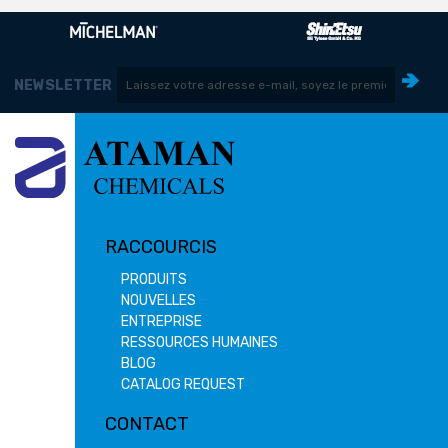
NEWSLETTER
RACCOURCIS
PRODUITS
NOUVELLES
ENTREPRISE
RESSOURCES HUMAINES
BLOG
CATALOG REQUEST
CONTACT