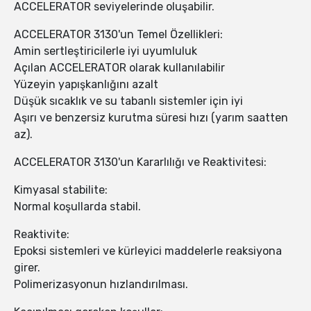
ACCELERATOR seviyelerinde oluşabilir.
ACCELERATOR 3130'un Temel Özellikleri:
Amin sertleştiricilerle iyi uyumluluk
Açılan ACCELERATOR olarak kullanılabilir
Yüzeyin yapışkanlığını azalt
Düşük sıcaklık ve su tabanlı sistemler için iyi
Aşırı ve benzersiz kurutma süresi hızı (yarım saatten
az).
ACCELERATOR 3130'un Kararlılığı ve Reaktivitesi:
Kimyasal stabilite:
Normal koşullarda stabil.
Reaktivite:
Epoksi sistemleri ve kürleyici maddelerle reaksiyona
girer.
Polimerizasyonun hızlandırılması.