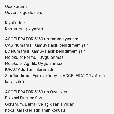
Göz koruma:
Güvenlik gözlükleri.
Kıyafetler:
Koruyucu iş kıyafeti.
ACCELERATOR 3130'un tanımlayıcıları:
CAS Numarası: Kamuya açık belirtilmemiştir
EC Numarası: Kamuya açık belirtilmemiştir
Moleküler Formül: Uygulanmaz
Moleküler Ağırlık: Uygulanmaz
IUPAC Adı: Tanımlanmadı
Sınıflandırma: Epoksi kürleyici ACCELERATOR / Amin
katalizörü
ACCELERATOR 3130'un Özellikleri:
Fiziksel Durum: Sıvı
Görünüm: Berrak ve açık sarı sıvıdan
Koku: Karakteristik amin kokusu