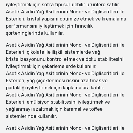
iyileştirmek için sofra tipi sürülebilir ürünlere katılır.
Asetik Asidin Yağ Asitlerinin Mono- ve Digliseritleri ile
Esterleri, kristal yapısını optimize etmek ve kremalama
performansını iyileştirmek için fırıncılık
şorteninglerinde kullanılır.
Asetik Asidin Yağ Asitlerinin Mono- ve Digliseritleri ile
Esterleri, çikolata ile ilişkili sistemlerde yağ
kristalizasyonunu kontrol etmek ve doku stabilitesini
iyileştirmek için şekerlemelerde kullanılır.
Asetik Asidin Yağ Asitlerinin Mono- ve Digliseritleri ile
Esterleri, yağ çiçeklenmesi riskini azaltmak ve
parlaklığı iyileştirmek için kaplamalara katılır.
Asetik Asidin Yağ Asitlerinin Mono- ve Digliseritleri ile
Esterleri, emülsiyon stabilitesini iyileştirmek ve
yağlanmayı azaltmak için karamel ve toffee
sistemlerinde kullanılır.
Asetik Asidin Yağ Asitlerinin Mono- ve Digliseritleri ile