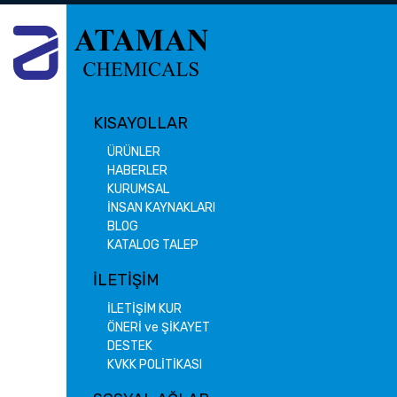
KISAYOLLAR
ÜRÜNLER
HABERLER
KURUMSAL
İNSAN KAYNAKLARI
BLOG
KATALOG TALEP
İLETİŞİM
İLETİŞİM KUR
ÖNERİ ve ŞİKAYET
DESTEK
KVKK POLİTİKASI