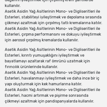
kullanılır.
Asetik Asidin Yağ Asitlerinin Mono- ve Digliseritleri ile
Esterleri, stabiliteyi iyileştirmek ve depolama sırasında
çökmeyi azaltmak için çırpılmış tatlı kremalarına katılır.
Asetik Asidin Yağ Asitlerinin Mono- ve Digliseritleri ile
Esterleri, çırpma performansını ve dokuyu iyileştirmek
için aerosol çırpılmış kremalarda kullanılır.
Asetik Asidin Yağ Asitlerinin Mono- ve Digliseritleri ile
Esterleri, kırıntı yumuşaklığını iyileştirmek ve
bayatlamayı azaltarak raf ömrünü uzatmak için
fırıncılık ürünlerinde kullanılır.
Asetik Asidin Yağ Asitlerinin Mono- ve Digliseritleri ile
Esterleri, havalanmayı iyileştirmek ve daha ince bir iç
yapı oluşturmak için kek hamurlarına katılır.
Asetik Asidin Yağ Asitlerinin Mono- ve Digliseritleri ile
Esterleri, hacmi artırmak ve pişirme sonrasında
çökmeyi azaltmak için pandispanyalarda kullanılır.