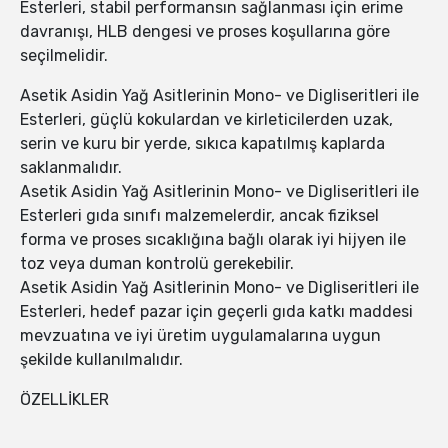
Esterleri, stabil performansın sağlanması için erime
davranışı, HLB dengesi ve proses koşullarına göre
seçilmelidir.
Asetik Asidin Yağ Asitlerinin Mono- ve Digliseritleri ile
Esterleri, güçlü kokulardan ve kirleticilerden uzak,
serin ve kuru bir yerde, sıkıca kapatılmış kaplarda
saklanmalıdır.
Asetik Asidin Yağ Asitlerinin Mono- ve Digliseritleri ile
Esterleri gıda sınıfı malzemelerdir, ancak fiziksel
forma ve proses sıcaklığına bağlı olarak iyi hijyen ile
toz veya duman kontrolü gerekebilir.
Asetik Asidin Yağ Asitlerinin Mono- ve Digliseritleri ile
Esterleri, hedef pazar için geçerli gıda katkı maddesi
mevzuatına ve iyi üretim uygulamalarına uygun
şekilde kullanılmalıdır.
ÖZELLİKLER