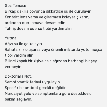
Göz Teması:
Birkaç dakika boyunca dikkatlice su ile durulayın.
Kontakt lens varsa ve çıkarması kolaysa çıkarın,
ardından durulamaya devam edin.
Tahriş devam ederse tıbbi yardım alın.
Yutma:
Ağzı su ile çalkalayın.
Rahatsızlık oluşursa veya önemli miktarda yutulmuşsa
tıbbi yardım alın.
Bilinci kapalı bir kişiye asla ağızdan herhangi bir şey
vermeyin.
Doktorlara Not:
Semptomatik tedavi uygulayın.
Spesifik bir antidot gerekli değildir.
Maruziyet yolu ve semptomlara göre destekleyici
bakım sağlayın.