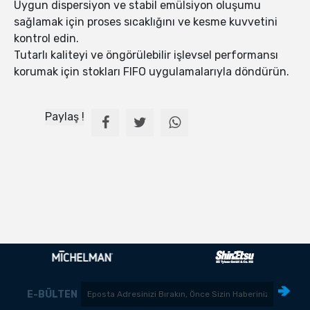
Uygun dispersiyon ve stabil emülsiyon oluşumu
sağlamak için proses sıcaklığını ve kesme kuvvetini
kontrol edin.
Tutarlı kaliteyi ve öngörülebilir işlevsel performansı
korumak için stokları FIFO uygulamalarıyla döndürün.
Paylaş !
E-BÜLTEN