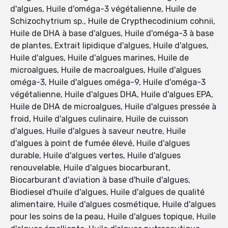
d'algues, Huile d'oméga-3 végétalienne, Huile de
Schizochytrium sp., Huile de Crypthecodinium cohnii,
Huile de DHA à base d'algues, Huile d'oméga-3 à base
de plantes, Extrait lipidique d'algues, Huile d'algues,
Huile d'algues, Huile d'algues marines, Huile de
microalgues, Huile de macroalgues, Huile d'algues
oméga-3, Huile d'algues oméga-9, Huile d'oméga-3
végétalienne, Huile d'algues DHA, Huile d'algues EPA,
Huile de DHA de microalgues, Huile d'algues pressée à
froid, Huile d'algues culinaire, Huile de cuisson
d'algues, Huile d'algues à saveur neutre, Huile
d'algues à point de fumée élevé, Huile d'algues
durable, Huile d'algues vertes, Huile d'algues
renouvelable, Huile d'algues biocarburant,
Biocarburant d'aviation à base d'huile d'algues,
Biodiesel d'huile d'algues, Huile d'algues de qualité
alimentaire, Huile d'algues cosmétique, Huile d'algues
pour les soins de la peau, Huile d'algues topique, Huile