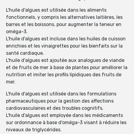
L'huile d'algues est utilisée dans les aliments
fonctionnels, y compris les alternatives laitières, les
barres et les boissons, pour augmenter la teneur en
oméga-3.
L'huile d'algues est incluse dans les huiles de cuisson
enrichies et les vinaigrettes pour les bienfaits sur la
santé cardiaque.
L'huile d'algues est ajoutée aux analogues de viande
et de fruits de mer à base de plantes pour améliorer la
nutrition et imiter les profils lipidiques des fruits de
mer.
L'huile d'algues est utilisée dans les formulations
pharmaceutiques pour la gestion des affections
cardiovasculaires et des troubles cognitifs.
L'huile d'algues est employée dans les médicaments
sur ordonnance à base d'oméga-3 visant à réduire les
niveaux de triglycérides.