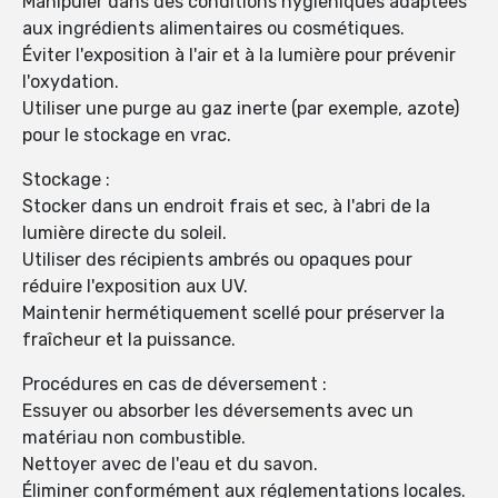
Manipuler dans des conditions hygiéniques adaptées
aux ingrédients alimentaires ou cosmétiques.
Éviter l'exposition à l'air et à la lumière pour prévenir
l'oxydation.
Utiliser une purge au gaz inerte (par exemple, azote)
pour le stockage en vrac.
Stockage :
Stocker dans un endroit frais et sec, à l'abri de la
lumière directe du soleil.
Utiliser des récipients ambrés ou opaques pour
réduire l'exposition aux UV.
Maintenir hermétiquement scellé pour préserver la
fraîcheur et la puissance.
Procédures en cas de déversement :
Essuyer ou absorber les déversements avec un
matériau non combustible.
Nettoyer avec de l'eau et du savon.
Éliminer conformément aux réglementations locales.