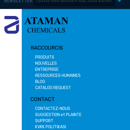
NEWSLETTER
RACCOURCIS
PRODUITS
NOUVELLES
ENTREPRISE
RESSOURCES HUMAINES
BLOG
CATALOG REQUEST
CONTACT
CONTACTEZ-NOUS
SUGGESTION et PLAINTE
SUPPORT
KVKK POLİTİKASI