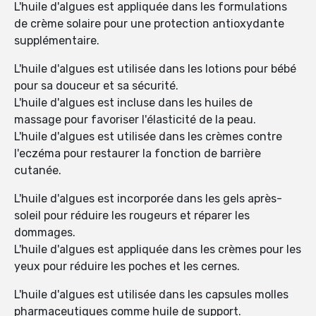
L'huile d'algues est appliquée dans les formulations
de crème solaire pour une protection antioxydante
supplémentaire.
L'huile d'algues est utilisée dans les lotions pour bébé
pour sa douceur et sa sécurité.
L'huile d'algues est incluse dans les huiles de
massage pour favoriser l'élasticité de la peau.
L'huile d'algues est utilisée dans les crèmes contre
l'eczéma pour restaurer la fonction de barrière
cutanée.
L'huile d'algues est incorporée dans les gels après-
soleil pour réduire les rougeurs et réparer les
dommages.
L'huile d'algues est appliquée dans les crèmes pour les
yeux pour réduire les poches et les cernes.
L'huile d'algues est utilisée dans les capsules molles
pharmaceutiques comme huile de support.