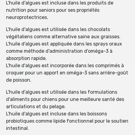
L'huile d'algues est incluse dans les produits de
nutrition pour seniors pour ses propriétés
neuroprotectrices.
L'huile d'algues est utilisée dans les chocolats
végétaliens comme alternative saine aux graisses.
L'huile d'algues est appliquée dans les sprays oraux
comme méthode d'administration d'oméga-3 à
absorption rapide.
L'huile d'algues est incorporée dans les comprimés à
croquer pour un apport en oméga-3 sans arrière-goût
de poisson.
L'huile d'algues est utilisée dans les formulations
d'aliments pour chiens pour une meilleure santé des
articulations et du pelage.
L'huile d'algues est incluse dans les boissons
probiotiques comme lipide fonctionnel pour le soutien
intestinal.