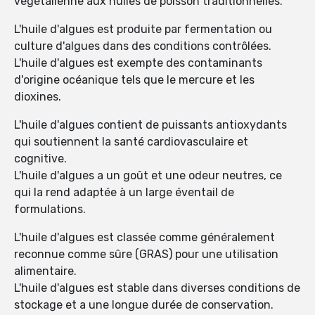
végétalienne aux huiles de poisson traditionnelles.
L'huile d'algues est produite par fermentation ou
culture d'algues dans des conditions contrôlées.
L'huile d'algues est exempte des contaminants
d'origine océanique tels que le mercure et les
dioxines.
L'huile d'algues contient de puissants antioxydants
qui soutiennent la santé cardiovasculaire et
cognitive.
L'huile d'algues a un goût et une odeur neutres, ce
qui la rend adaptée à un large éventail de
formulations.
L'huile d'algues est classée comme généralement
reconnue comme sûre (GRAS) pour une utilisation
alimentaire.
L'huile d'algues est stable dans diverses conditions de
stockage et a une longue durée de conservation.