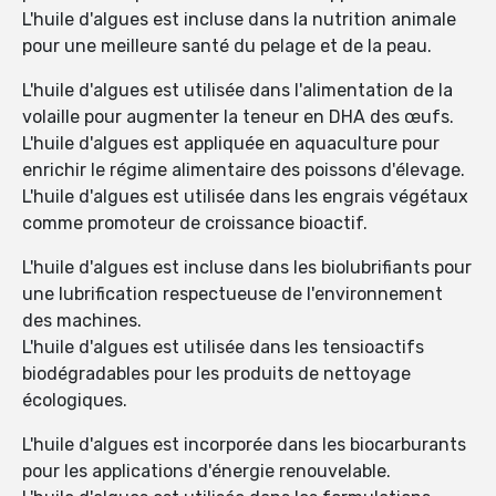
L'huile d'algues est incluse dans la nutrition animale
pour une meilleure santé du pelage et de la peau.
L'huile d'algues est utilisée dans l'alimentation de la
volaille pour augmenter la teneur en DHA des œufs.
L'huile d'algues est appliquée en aquaculture pour
enrichir le régime alimentaire des poissons d'élevage.
L'huile d'algues est utilisée dans les engrais végétaux
comme promoteur de croissance bioactif.
L'huile d'algues est incluse dans les biolubrifiants pour
une lubrification respectueuse de l'environnement
des machines.
L'huile d'algues est utilisée dans les tensioactifs
biodégradables pour les produits de nettoyage
écologiques.
L'huile d'algues est incorporée dans les biocarburants
pour les applications d'énergie renouvelable.