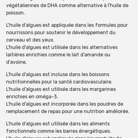
végétaliennes de DHA comme alternative à l'huile de
poisson.
L'huile d'algues est appliquée dans les formules pour
nourrissons pour soutenir le développement du
cerveau et des yeux.
L'huile d'algues est utilisée dans les alternatives
laitières enrichies comme le lait d'amande ou
d'avoine.
L'huile d'algues est incluse dans les boissons
nutritionnelles pour la santé cardiovasculaire.
L'huile d'algues est utilisée dans les margarines
enrichies en oméga-3.
L'huile d'algues est incorporée dans les poudres de
remplacement de repas pour une nutrition améliorée.
L'huile d'algues est utilisée dans les aliments
fonctionnels comme les barres énergétiques.