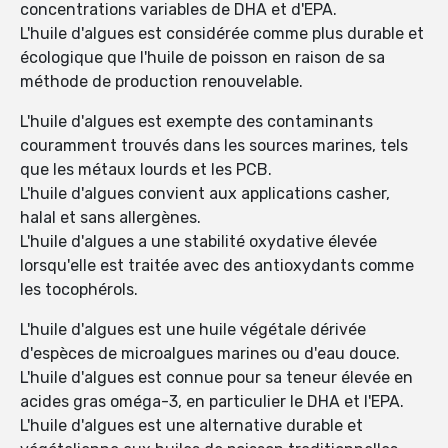
concentrations variables de DHA et d'EPA.
L'huile d'algues est considérée comme plus durable et
écologique que l'huile de poisson en raison de sa
méthode de production renouvelable.
L'huile d'algues est exempte des contaminants
couramment trouvés dans les sources marines, tels
que les métaux lourds et les PCB.
L'huile d'algues convient aux applications casher,
halal et sans allergènes.
L'huile d'algues a une stabilité oxydative élevée
lorsqu'elle est traitée avec des antioxydants comme
les tocophérols.
L'huile d'algues est une huile végétale dérivée
d'espèces de microalgues marines ou d'eau douce.
L'huile d'algues est connue pour sa teneur élevée en
acides gras oméga-3, en particulier le DHA et l'EPA.
L'huile d'algues est une alternative durable et