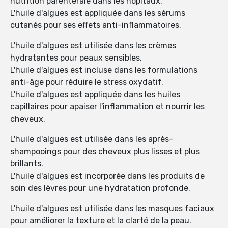
nutrition parentérale dans les hôpitaux.
L'huile d'algues est appliquée dans les sérums
cutanés pour ses effets anti-inflammatoires.
L'huile d'algues est utilisée dans les crèmes
hydratantes pour peaux sensibles.
L'huile d'algues est incluse dans les formulations
anti-âge pour réduire le stress oxydatif.
L'huile d'algues est appliquée dans les huiles
capillaires pour apaiser l'inflammation et nourrir les
cheveux.
L'huile d'algues est utilisée dans les après-
shampooings pour des cheveux plus lisses et plus
brillants.
L'huile d'algues est incorporée dans les produits de
soin des lèvres pour une hydratation profonde.
L'huile d'algues est utilisée dans les masques faciaux
pour améliorer la texture et la clarté de la peau.