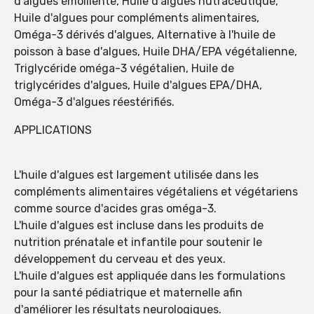
d'algues émolliente, Huile d'algues nutraceutique,
Huile d'algues pour compléments alimentaires,
Oméga-3 dérivés d'algues, Alternative à l'huile de
poisson à base d'algues, Huile DHA/EPA végétalienne,
Triglycéride oméga-3 végétalien, Huile de
triglycérides d'algues, Huile d'algues EPA/DHA,
Oméga-3 d'algues réestérifiés.
APPLICATIONS
L'huile d'algues est largement utilisée dans les
compléments alimentaires végétaliens et végétariens
comme source d'acides gras oméga-3.
L'huile d'algues est incluse dans les produits de
nutrition prénatale et infantile pour soutenir le
développement du cerveau et des yeux.
L'huile d'algues est appliquée dans les formulations
pour la santé pédiatrique et maternelle afin
d'améliorer les résultats neurologiques.