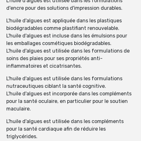
L'huile d'algues est utilisée dans les formulations
d'encre pour des solutions d'impression durables.
L'huile d'algues est appliquée dans les plastiques
biodégradables comme plastifiant renouvelable.
L'huile d'algues est incluse dans les émulsions pour
les emballages cosmétiques biodégradables.
L'huile d'algues est utilisée dans les formulations de
soins des plaies pour ses propriétés anti-
inflammatoires et cicatrisantes.
L'huile d'algues est utilisée dans les formulations
nutraceutiques ciblant la santé cognitive.
L'huile d'algues est incorporée dans les compléments
pour la santé oculaire, en particulier pour le soutien
maculaire.
L'huile d'algues est utilisée dans les compléments
pour la santé cardiaque afin de réduire les
triglycérides.