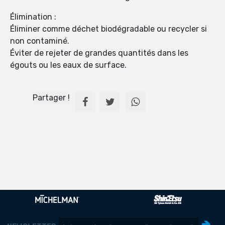
Élimination :
Éliminer comme déchet biodégradable ou recycler si
non contaminé.
Éviter de rejeter de grandes quantités dans les
égouts ou les eaux de surface.
Partager !