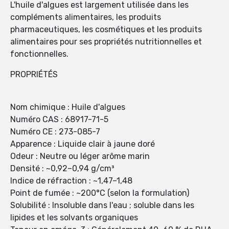
L'huile d'algues est largement utilisée dans les
compléments alimentaires, les produits
pharmaceutiques, les cosmétiques et les produits
alimentaires pour ses propriétés nutritionnelles et
fonctionnelles.
PROPRIÉTÉS
Nom chimique : Huile d'algues
Numéro CAS : 68917-71-5
Numéro CE : 273-085-7
Apparence : Liquide clair à jaune doré
Odeur : Neutre ou léger arôme marin
Densité : ~0,92–0,94 g/cm³
Indice de réfraction : ~1,47–1,48
Point de fumée : ~200°C (selon la formulation)
Solubilité : Insoluble dans l'eau ; soluble dans les
lipides et les solvants organiques