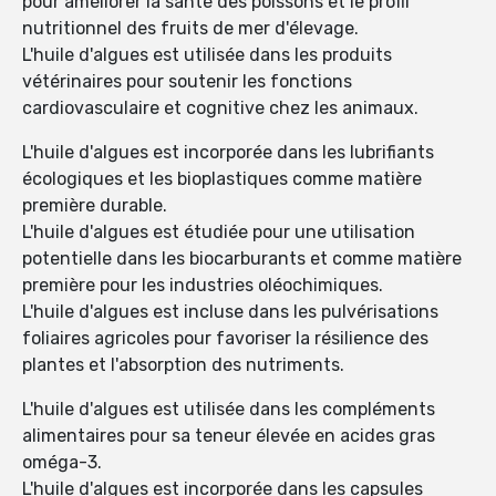
pour améliorer la santé des poissons et le profil
nutritionnel des fruits de mer d'élevage.
L'huile d'algues est utilisée dans les produits
vétérinaires pour soutenir les fonctions
cardiovasculaire et cognitive chez les animaux.
L'huile d'algues est incorporée dans les lubrifiants
écologiques et les bioplastiques comme matière
première durable.
L'huile d'algues est étudiée pour une utilisation
potentielle dans les biocarburants et comme matière
première pour les industries oléochimiques.
L'huile d'algues est incluse dans les pulvérisations
foliaires agricoles pour favoriser la résilience des
plantes et l'absorption des nutriments.
L'huile d'algues est utilisée dans les compléments
alimentaires pour sa teneur élevée en acides gras
oméga-3.
L'huile d'algues est incorporée dans les capsules