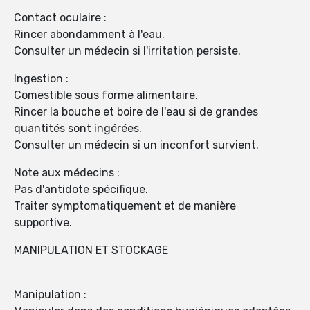
Contact oculaire :
Rincer abondamment à l'eau.
Consulter un médecin si l'irritation persiste.
Ingestion :
Comestible sous forme alimentaire.
Rincer la bouche et boire de l'eau si de grandes
quantités sont ingérées.
Consulter un médecin si un inconfort survient.
Note aux médecins :
Pas d'antidote spécifique.
Traiter symptomatiquement et de manière
supportive.
MANIPULATION ET STOCKAGE
Manipulation :