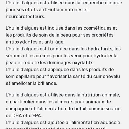
L'huile d'algues est utilisée dans la recherche clinique
pour ses effets anti-inflammatoires et
neuroprotecteurs.
L'huile d'algues est incluse dans les cosmétiques et
les produits de soin de la peau pour ses propriétés
antioxydantes et anti-âge.
L'huile d'algues est formulée dans les hydratants, les
sérums et les crèmes pour les yeux pour hydrater la
peau et réduire les dommages oxydatifs.
L'huile d'algues est appliquée dans les produits de
soin capillaire pour favoriser la santé du cuir chevelu
et améliorer la brillance.
L'huile d'algues est utilisée dans la nutrition animale,
en particulier dans les aliments pour animaux de
compagnie et l'alimentation du bétail, comme source
de DHA et d'EPA.
L'huile d'algues est ajoutée à l'alimentation aquacole