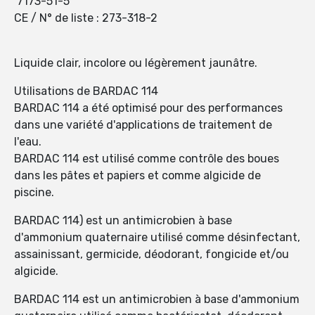
7173-51-5
CE / N° de liste : 273-318-2
Liquide clair, incolore ou légèrement jaunâtre.
Utilisations de BARDAC 114
BARDAC 114 a été optimisé pour des performances
dans une variété d'applications de traitement de
l'eau.
BARDAC 114 est utilisé comme contrôle des boues
dans les pâtes et papiers et comme algicide de
piscine.
BARDAC 114) est un antimicrobien à base
d'ammonium quaternaire utilisé comme désinfectant,
assainissant, germicide, déodorant, fongicide et/ou
algicide.
BARDAC 114 est un antimicrobien à base d'ammonium