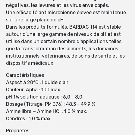
négatives, les levures et les virus enveloppés.
Une efficacité antimicrobienne élevée est maintenue
sur une large plage de pH.
Dans les produits formulés, BARDAC 114 est stable
autour d'une large gamme de niveaux de pH et est
utilisé dans un certain nombre d'applications telles
que la transformation des aliments, les domaines
institutionnels, vétérinaires, de soins de santé et les
dispositifs médicaux.
Caractéristiques
Aspect à 20°C : liquide clair
Couleur, Apha : 100 max.
pH 1% solution aqueuse : 6,0 - 8,0
Dosage (Titrage, PM 376) : 48,3 - 49,9 %
Amine libre + Amine HCl : 1,0 % max.
Cendres : 1,0 % max.
Propriétés