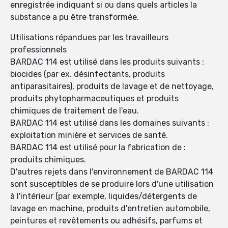
enregistrée indiquant si ou dans quels articles la
substance a pu être transformée.
Utilisations répandues par les travailleurs
professionnels
BARDAC 114 est utilisé dans les produits suivants :
biocides (par ex. désinfectants, produits
antiparasitaires), produits de lavage et de nettoyage,
produits phytopharmaceutiques et produits
chimiques de traitement de l'eau.
BARDAC 114 est utilisé dans les domaines suivants :
exploitation minière et services de santé.
BARDAC 114 est utilisé pour la fabrication de :
produits chimiques.
D'autres rejets dans l'environnement de BARDAC 114
sont susceptibles de se produire lors d'une utilisation
à l'intérieur (par exemple, liquides/détergents de
lavage en machine, produits d'entretien automobile,
peintures et revêtements ou adhésifs, parfums et