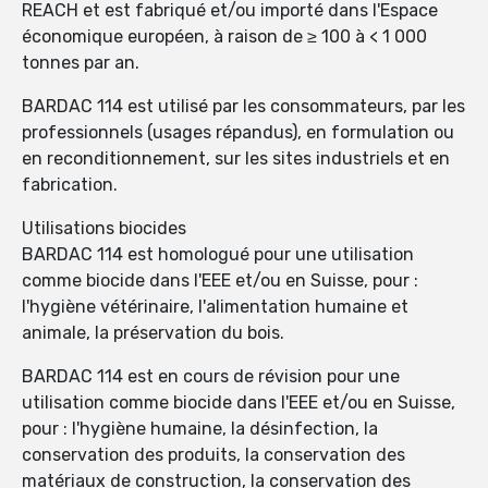
REACH et est fabriqué et/ou importé dans l'Espace
économique européen, à raison de ≥ 100 à < 1 000
tonnes par an.
BARDAC 114 est utilisé par les consommateurs, par les
professionnels (usages répandus), en formulation ou
en reconditionnement, sur les sites industriels et en
fabrication.
Utilisations biocides
BARDAC 114 est homologué pour une utilisation
comme biocide dans l'EEE et/ou en Suisse, pour :
l'hygiène vétérinaire, l'alimentation humaine et
animale, la préservation du bois.
BARDAC 114 est en cours de révision pour une
utilisation comme biocide dans l'EEE et/ou en Suisse,
pour : l'hygiène humaine, la désinfection, la
conservation des produits, la conservation des
matériaux de construction, la conservation des