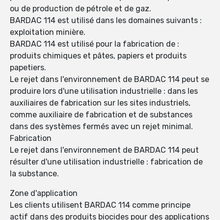
ou de production de pétrole et de gaz.
BARDAC 114 est utilisé dans les domaines suivants :
exploitation minière.
BARDAC 114 est utilisé pour la fabrication de :
produits chimiques et pâtes, papiers et produits
papetiers.
Le rejet dans l'environnement de BARDAC 114 peut se
produire lors d'une utilisation industrielle : dans les
auxiliaires de fabrication sur les sites industriels,
comme auxiliaire de fabrication et de substances
dans des systèmes fermés avec un rejet minimal.
Fabrication
Le rejet dans l'environnement de BARDAC 114 peut
résulter d'une utilisation industrielle : fabrication de
la substance.
Zone d'application
Les clients utilisent BARDAC 114 comme principe
actif dans des produits biocides pour des applications