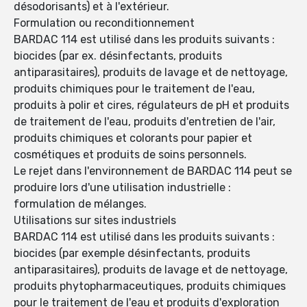
désodorisants) et à l'extérieur.
Formulation ou reconditionnement
BARDAC 114 est utilisé dans les produits suivants :
biocides (par ex. désinfectants, produits
antiparasitaires), produits de lavage et de nettoyage,
produits chimiques pour le traitement de l'eau,
produits à polir et cires, régulateurs de pH et produits
de traitement de l'eau, produits d'entretien de l'air,
produits chimiques et colorants pour papier et
cosmétiques et produits de soins personnels.
Le rejet dans l'environnement de BARDAC 114 peut se
produire lors d'une utilisation industrielle :
formulation de mélanges.
Utilisations sur sites industriels
BARDAC 114 est utilisé dans les produits suivants :
biocides (par exemple désinfectants, produits
antiparasitaires), produits de lavage et de nettoyage,
produits phytopharmaceutiques, produits chimiques
pour le traitement de l'eau et produits d'exploration