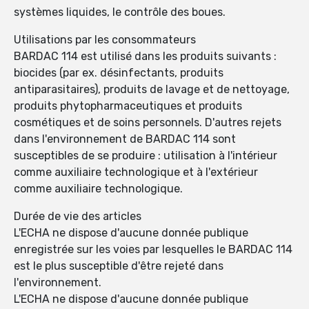
systèmes liquides, le contrôle des boues.
Utilisations par les consommateurs
BARDAC 114 est utilisé dans les produits suivants :
biocides (par ex. désinfectants, produits
antiparasitaires), produits de lavage et de nettoyage,
produits phytopharmaceutiques et produits
cosmétiques et de soins personnels. D'autres rejets
dans l'environnement de BARDAC 114 sont
susceptibles de se produire : utilisation à l'intérieur
comme auxiliaire technologique et à l'extérieur
comme auxiliaire technologique.
Durée de vie des articles
L'ECHA ne dispose d'aucune donnée publique
enregistrée sur les voies par lesquelles le BARDAC 114
est le plus susceptible d'être rejeté dans
l'environnement.
L'ECHA ne dispose d'aucune donnée publique