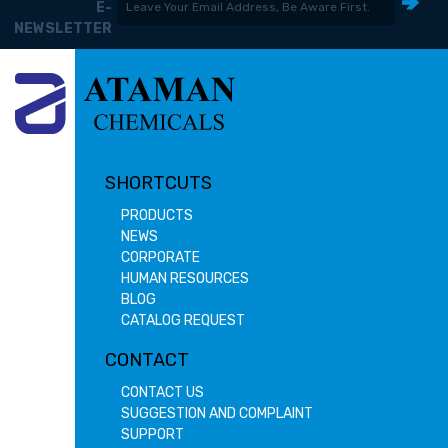
E-
NEWSLETTER
SHORTCUTS
PRODUCTS
NEWS
CORPORATE
HUMAN RESOURCES
BLOG
CATALOG REQUEST
CONTACT
CONTACT US
SUGGESTION AND COMPLAINT
SUPPORT