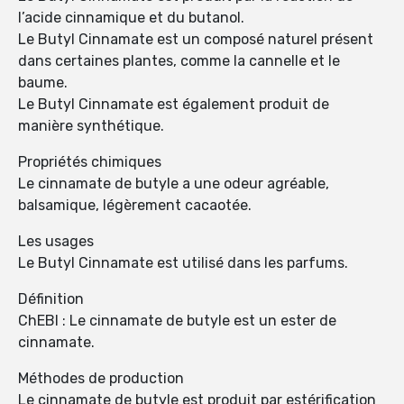
l’acide cinnamique et du butanol.
Le Butyl Cinnamate est un composé naturel présent
dans certaines plantes, comme la cannelle et le
baume.
Le Butyl Cinnamate est également produit de
manière synthétique.
Propriétés chimiques
Le cinnamate de butyle a une odeur agréable,
balsamique, légèrement cacaotée.
Les usages
Le Butyl Cinnamate est utilisé dans les parfums.
Définition
ChEBI : Le cinnamate de butyle est un ester de
cinnamate.
Méthodes de production
Le cinnamate de butyle est produit par estérification