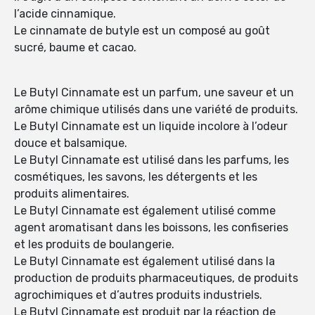
l’acide cinnamique.
Le cinnamate de butyle est un composé au goût
sucré, baume et cacao.
Le Butyl Cinnamate est un parfum, une saveur et un
arôme chimique utilisés dans une variété de produits.
Le Butyl Cinnamate est un liquide incolore à l’odeur
douce et balsamique.
Le Butyl Cinnamate est utilisé dans les parfums, les
cosmétiques, les savons, les détergents et les
produits alimentaires.
Le Butyl Cinnamate est également utilisé comme
agent aromatisant dans les boissons, les confiseries
et les produits de boulangerie.
Le Butyl Cinnamate est également utilisé dans la
production de produits pharmaceutiques, de produits
agrochimiques et d’autres produits industriels.
Le Butyl Cinnamate est produit par la réaction de