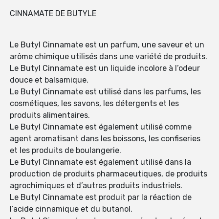
CINNAMATE DE BUTYLE
Le Butyl Cinnamate est un parfum, une saveur et un
arôme chimique utilisés dans une variété de produits.
Le Butyl Cinnamate est un liquide incolore à l’odeur
douce et balsamique.
Le Butyl Cinnamate est utilisé dans les parfums, les
cosmétiques, les savons, les détergents et les
produits alimentaires.
Le Butyl Cinnamate est également utilisé comme
agent aromatisant dans les boissons, les confiseries
et les produits de boulangerie.
Le Butyl Cinnamate est également utilisé dans la
production de produits pharmaceutiques, de produits
agrochimiques et d’autres produits industriels.
Le Butyl Cinnamate est produit par la réaction de
l’acide cinnamique et du butanol.