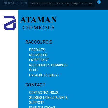
NEWSLETTER
RACCOURCIS
PRODUITS
NOUVELLES
ENTREPRISE
RESSOURCES HUMAINES
BLOG
CATALOG REQUEST
CONTACT
CONTACTEZ-NOUS
SUGGESTION et PLAINTE
SUPPORT
KVKK POLİTİKASI