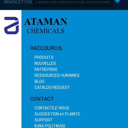
NEWSLETTER
RACCOURCIS
PRODUITS
NOUVELLES
ENTREPRISE
RESSOURCES HUMAINES
BLOG
CATALOG REQUEST
CONTACT
CONTACTEZ-NOUS
SUGGESTION et PLAINTE
SUPPORT
KVKK POLİTİKASI