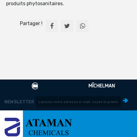
produits phytosanitaires.
Partager !
NEWSLETTER