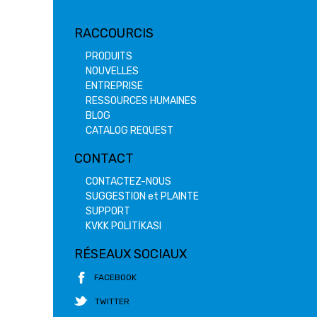
RACCOURCIS
PRODUITS
NOUVELLES
ENTREPRISE
RESSOURCES HUMAINES
BLOG
CATALOG REQUEST
CONTACT
CONTACTEZ-NOUS
SUGGESTION et PLAINTE
SUPPORT
KVKK POLİTİKASI
RÉSEAUX SOCIAUX
FACEBOOK
TWITTER