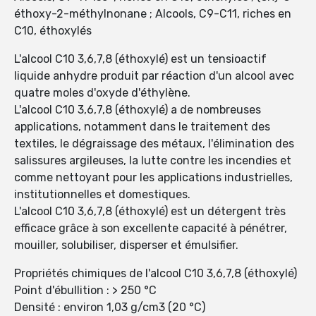
éthoxy-2-méthylnonane ; Alcools, C9-C11, riches en
C10, éthoxylés
L'alcool C10 3,6,7,8 (éthoxylé) est un tensioactif
liquide anhydre produit par réaction d'un alcool avec
quatre moles d'oxyde d'éthylène.
L'alcool C10 3,6,7,8 (éthoxylé) a de nombreuses
applications, notamment dans le traitement des
textiles, le dégraissage des métaux, l'élimination des
salissures argileuses, la lutte contre les incendies et
comme nettoyant pour les applications industrielles,
institutionnelles et domestiques.
L'alcool C10 3,6,7,8 (éthoxylé) est un détergent très
efficace grâce à son excellente capacité à pénétrer,
mouiller, solubiliser, disperser et émulsifier.
Propriétés chimiques de l'alcool C10 3,6,7,8 (éthoxylé)
Point d'ébullition : > 250 °C
Densité : environ 1,03 g/cm3 (20 °C)