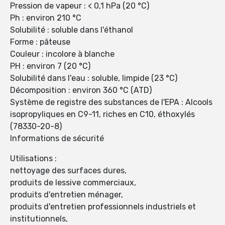
Pression de vapeur : < 0,1 hPa (20 °C)
Ph : environ 210 °C
Solubilité : soluble dans l'éthanol
Forme : pâteuse
Couleur : incolore à blanche
PH : environ 7 (20 °C)
Solubilité dans l'eau : soluble, limpide (23 °C)
Décomposition : environ 360 °C (ATD)
Système de registre des substances de l'EPA : Alcools
isopropyliques en C9-11, riches en C10, éthoxylés
(78330-20-8)
Informations de sécurité
Utilisations :
nettoyage des surfaces dures,
produits de lessive commerciaux,
produits d'entretien ménager,
produits d'entretien professionnels industriels et
institutionnels,