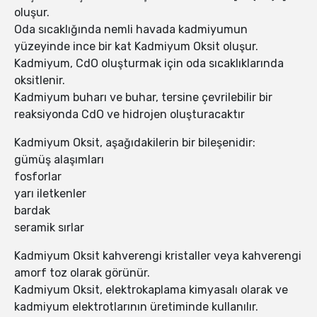
oluşur.
Oda sıcaklığında nemli havada kadmiyumun
yüzeyinde ince bir kat Kadmiyum Oksit oluşur.
Kadmiyum, CdO oluşturmak için oda sıcaklıklarında
oksitlenir.
Kadmiyum buharı ve buhar, tersine çevrilebilir bir
reaksiyonda CdO ve hidrojen oluşturacaktır
Kadmiyum Oksit, aşağıdakilerin bir bileşenidir:
gümüş alaşımları
fosforlar
yarı iletkenler
bardak
seramik sırlar
Kadmiyum Oksit kahverengi kristaller veya kahverengi
amorf toz olarak görünür.
Kadmiyum Oksit, elektrokaplama kimyasalı olarak ve
kadmiyum elektrotlarının üretiminde kullanılır.