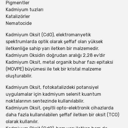
Pigmentler
Kadmiyum tuzları
Katalizörler
Nematocide
Kadmiyum Oksit (CdO), elektromanyetik
spektrumlarda optik olarak şeffaf olan yüksek
iletkenliğe sahip yarı iletken bir malzemedir.
Kadmiyum Oksidin doğrudan aralığı 2,28 ev'dir
Kadmiyum Oksit, metal organik buhar fazı epitaksi
(MOVPE) büyümesi ile tek bir kristal malzeme
oluşturabilir.
Kadmiyum Oksit, fotokatalizdeki potansiyel
uygulamalar için kadmiyum selenit kuantum
noktalarının sentezinde kullanılabilir.
Kadmiyum Oksit, çeşitli opto-elektronik cihazlarda
daha fazla kullanılabilen şeffaf iletken bir oksit (TCO)
olarak kullanılır.