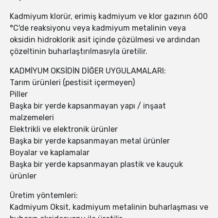
Kadmiyum klorür, erimiş kadmiyum ve klor gazının 600
°C'de reaksiyonu veya kadmiyum metalinin veya
oksidin hidroklorik asit içinde çözülmesi ve ardından
çözeltinin buharlaştırılmasıyla üretilir.
KADMİYUM OKSİDİN DİĞER UYGULAMALARI:
Tarım ürünleri (pestisit içermeyen)
Piller
Başka bir yerde kapsanmayan yapı / inşaat
malzemeleri
Elektrikli ve elektronik ürünler
Başka bir yerde kapsanmayan metal ürünler
Boyalar ve kaplamalar
Başka bir yerde kapsanmayan plastik ve kauçuk
ürünler
Üretim yöntemleri:
Kadmiyum Oksit, kadmiyum metalinin buharlaşması ve