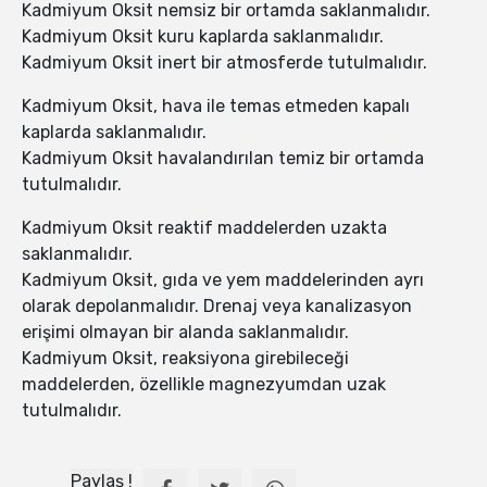
Kadmiyum Oksit nemsiz bir ortamda saklanmalıdır.
Kadmiyum Oksit kuru kaplarda saklanmalıdır.
Kadmiyum Oksit inert bir atmosferde tutulmalıdır.
Kadmiyum Oksit, hava ile temas etmeden kapalı
kaplarda saklanmalıdır.
Kadmiyum Oksit havalandırılan temiz bir ortamda
tutulmalıdır.
Kadmiyum Oksit reaktif maddelerden uzakta
saklanmalıdır.
Kadmiyum Oksit, gıda ve yem maddelerinden ayrı
olarak depolanmalıdır. Drenaj veya kanalizasyon
erişimi olmayan bir alanda saklanmalıdır.
Kadmiyum Oksit, reaksiyona girebileceği
maddelerden, özellikle magnezyumdan uzak
tutulmalıdır.
Paylaş !