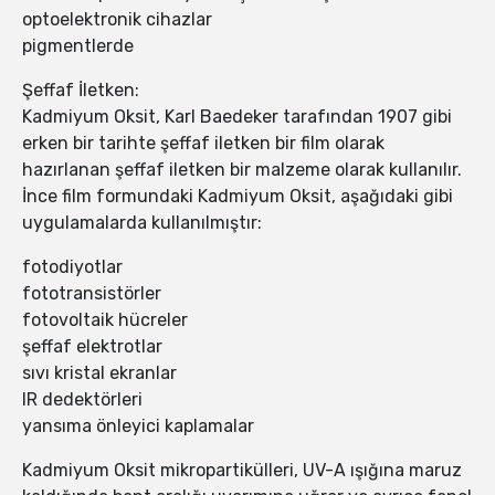
optoelektronik cihazlar
pigmentlerde
Şeffaf İletken:
Kadmiyum Oksit, Karl Baedeker tarafından 1907 gibi
erken bir tarihte şeffaf iletken bir film olarak
hazırlanan şeffaf iletken bir malzeme olarak kullanılır.
İnce film formundaki Kadmiyum Oksit, aşağıdaki gibi
uygulamalarda kullanılmıştır:
fotodiyotlar
fototransistörler
fotovoltaik hücreler
şeffaf elektrotlar
sıvı kristal ekranlar
IR dedektörleri
yansıma önleyici kaplamalar
Kadmiyum Oksit mikropartikülleri, UV-A ışığına maruz