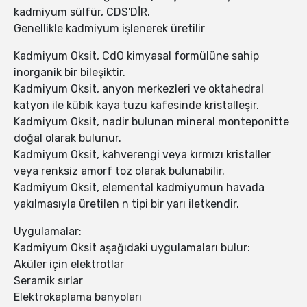
kadmiyum sülfür, CDS'DİR.
Genellikle kadmiyum işlenerek üretilir
Kadmiyum Oksit, CdO kimyasal formülüne sahip
inorganik bir bileşiktir.
Kadmiyum Oksit, anyon merkezleri ve oktahedral
katyon ile kübik kaya tuzu kafesinde kristalleşir.
Kadmiyum Oksit, nadir bulunan mineral monteponitte
doğal olarak bulunur.
Kadmiyum Oksit, kahverengi veya kırmızı kristaller
veya renksiz amorf toz olarak bulunabilir.
Kadmiyum Oksit, elemental kadmiyumun havada
yakılmasıyla üretilen n tipi bir yarı iletkendir.
Uygulamalar:
Kadmiyum Oksit aşağıdaki uygulamaları bulur:
Aküler için elektrotlar
Seramik sırlar
Elektrokaplama banyoları