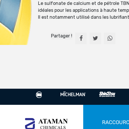
Le sulfonate de calcium et de pétrole TBN 
idéales pour les applications à haute tem
Il est notamment utilisé dans les lubrifian
Partager !
RACCOURC