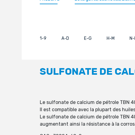
1-9
A-D
E-G
H-M
N-
SULFONATE DE CAL
Le sulfonate de calcium de pétrole TBN 4
Il est compatible avec la plupart des huil
Le sulfonate de calcium de pétrole TBN 40
augmentant ainsi la résistance à la corrosi