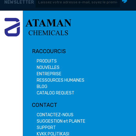
NEWSLETTER
RACCOURCIS
PRODUITS
NOUVELLES
ENTREPRISE
RESSOURCES HUMAINES
BLOG
CATALOG REQUEST
CONTACT
CONTACTEZ-NOUS
SUGGESTION et PLAINTE
SUPPORT
KVKK POLİTİKASI