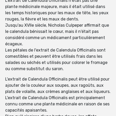
L'extrait de Calendula Officinalis n'était pas une
plante médicinale majeure, mais il était utilisé dans
les temps historiques pour les maux de tête, les yeux
rouges, la fièvre et les maux de dents.
Jusqu'au XVIIe siècle, Nicholas Culpeper affirmait que
le calendula bénissait le cœur, mais il n'était pas
considéré comme un médicament particulièrement
écageux.
Les pétales de l'extrait de Calendula Officinalis sont
comestibles et peuvent être utilisés frais dans les
salades ou séchés et utilisés pour colorer le fromage
ou comme substitut du saron.
L'extrait de Calendula Officinalis peut être utilisé pour
ajouter de la couleur aux soupes, aux ragoûts, aux
plats de volaille, aux crèmes anglaises et aux liqueurs.
L'extrait de Calendula Officinalis est principalement
connu comme une plante médicinale en raison de ses
capacités apaisantes.