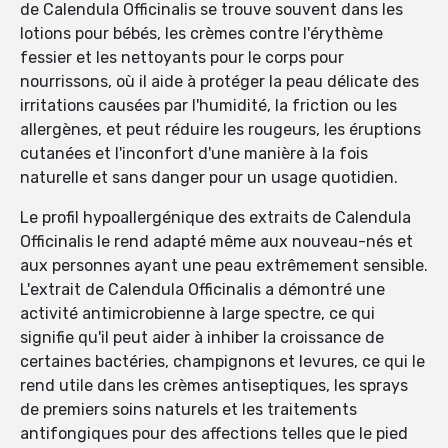
de Calendula Officinalis se trouve souvent dans les
lotions pour bébés, les crèmes contre l'érythème
fessier et les nettoyants pour le corps pour
nourrissons, où il aide à protéger la peau délicate des
irritations causées par l'humidité, la friction ou les
allergènes, et peut réduire les rougeurs, les éruptions
cutanées et l'inconfort d'une manière à la fois
naturelle et sans danger pour un usage quotidien.
Le profil hypoallergénique des extraits de Calendula
Officinalis le rend adapté même aux nouveau-nés et
aux personnes ayant une peau extrêmement sensible.
L'extrait de Calendula Officinalis a démontré une
activité antimicrobienne à large spectre, ce qui
signifie qu'il peut aider à inhiber la croissance de
certaines bactéries, champignons et levures, ce qui le
rend utile dans les crèmes antiseptiques, les sprays
de premiers soins naturels et les traitements
antifongiques pour des affections telles que le pied