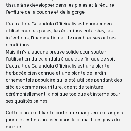
tissus à se développer dans les plaies et à réduire
l'enflure de la bouche et de la gorge.
L'extrait de Calendula Officinalis est couramment
utilisé pour les plaies, les éruptions cutanées, les
infections, l'inammation et de nombreuses autres
conditions.
Mais il n'y a aucune preuve solide pour soutenir
l'utilisation du calendula à quelque fin que ce soit.
L'extrait de Calendula Officinalis est une plante
herbacée bien connue et une plante de jardin
ornementale populaire qui a été utilisée pendant des
siècles comme nourriture, agent de teinture,
cérémoniellement, ainsi que topique et interne pour
ses qualités saines.
Cette plante édifiante porte une marguerite orange à
jaune et est naturalisée dans la plupart des pays du
monde.