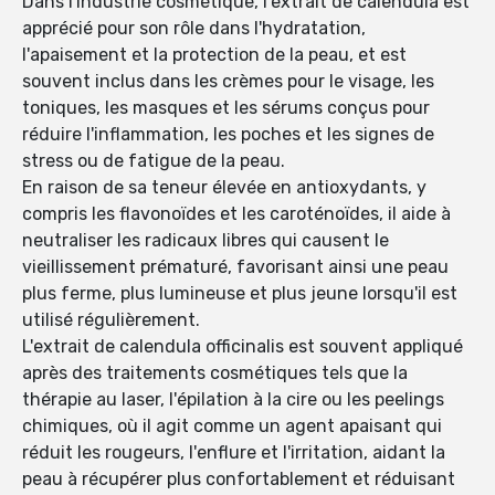
Dans l'industrie cosmétique, l'extrait de calendula est
apprécié pour son rôle dans l'hydratation,
l'apaisement et la protection de la peau, et est
souvent inclus dans les crèmes pour le visage, les
toniques, les masques et les sérums conçus pour
réduire l'inflammation, les poches et les signes de
stress ou de fatigue de la peau.
En raison de sa teneur élevée en antioxydants, y
compris les flavonoïdes et les caroténoïdes, il aide à
neutraliser les radicaux libres qui causent le
vieillissement prématuré, favorisant ainsi une peau
plus ferme, plus lumineuse et plus jeune lorsqu'il est
utilisé régulièrement.
L'extrait de calendula officinalis est souvent appliqué
après des traitements cosmétiques tels que la
thérapie au laser, l'épilation à la cire ou les peelings
chimiques, où il agit comme un agent apaisant qui
réduit les rougeurs, l'enflure et l'irritation, aidant la
peau à récupérer plus confortablement et réduisant