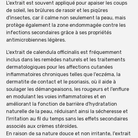
L'extrait est souvent appliqué pour apaiser les coups
de soleil, les brûlures de rasoir et les piqûres
d'insectes, car il calme non seulement la peau, mais
protège également la zone endommagée contre les
infections secondaires grâce à ses propriétés
antimicrobiennes légères.
L'extrait de calendula officinalis est fréquemment
inclus dans les remèdes naturels et les traitements
dermatologiques pour les affections cutanées
inflammatoires chroniques telles que l'eczéma, la
dermatite de contact et le psoriasis, où il aide à
soulager les démangeaisons, les rougeurs et l'enflure
en modulant les voies inflammatoires et en
améliorant la fonction de barrière d'hydratation
naturelle de la peau, réduisant ainsi la sécheresse et
l'irritation au fil du temps sans les effets secondaires
associés aux crèmes stéroïdes.
En raison de sa nature douce et non irritante, l'extrait