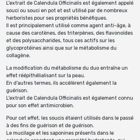
L'extrait de Calendula Officinalis est également appelé
souci ou souci en pot et est utilisé par de nombreux
herboristes pour ses propriétés bénéfiques.
Il est principalement utilisé comme agent anti-âge, à
cause des carotènes, des triterpènes, des flavonoïdes
et des polysaccharides, tous ces actifs sur les
glycoprotéines ainsi que sur le métabolisme du
collagène.
La modification du métabolisme du duo entraîne un
effet réépithélialisant sur la peau.
En d'autres termes, ils accélèrent également la
guérison.
L'extrait de Calendula Officinalis est également connu
pour son effet antimicrobien.
Pour cet effet, les soucis étaient utilisés dans le passé
à des fins de guérison et de guérison.
Le mucilage et les saponines présents dans le