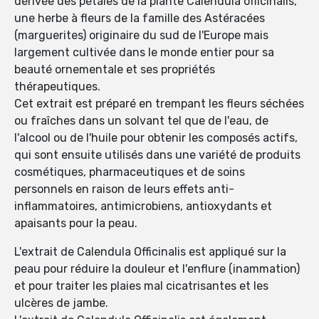
dérivée des pétales de la plante Calendula officinalis,
une herbe à fleurs de la famille des Astéracées
(marguerites) originaire du sud de l'Europe mais
largement cultivée dans le monde entier pour sa
beauté ornementale et ses propriétés
thérapeutiques.
Cet extrait est préparé en trempant les fleurs séchées
ou fraîches dans un solvant tel que de l'eau, de
l'alcool ou de l'huile pour obtenir les composés actifs,
qui sont ensuite utilisés dans une variété de produits
cosmétiques, pharmaceutiques et de soins
personnels en raison de leurs effets anti-
inflammatoires, antimicrobiens, antioxydants et
apaisants pour la peau.
L'extrait de Calendula Officinalis est appliqué sur la
peau pour réduire la douleur et l'enflure (inammation)
et pour traiter les plaies mal cicatrisantes et les
ulcères de jambe.