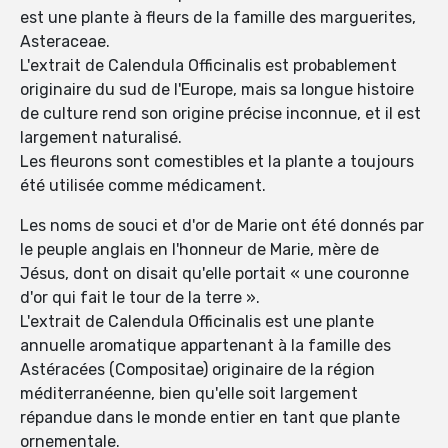
est une plante à fleurs de la famille des marguerites,
Asteraceae.
L'extrait de Calendula Officinalis est probablement
originaire du sud de l'Europe, mais sa longue histoire
de culture rend son origine précise inconnue, et il est
largement naturalisé.
Les fleurons sont comestibles et la plante a toujours
été utilisée comme médicament.
Les noms de souci et d'or de Marie ont été donnés par
le peuple anglais en l'honneur de Marie, mère de
Jésus, dont on disait qu'elle portait « une couronne
d'or qui fait le tour de la terre ».
L'extrait de Calendula Officinalis est une plante
annuelle aromatique appartenant à la famille des
Astéracées (Compositae) originaire de la région
méditerranéenne, bien qu'elle soit largement
répandue dans le monde entier en tant que plante
ornementale.