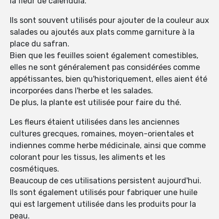
la fleur de calendula.
Ils sont souvent utilisés pour ajouter de la couleur aux
salades ou ajoutés aux plats comme garniture à la
place du safran.
Bien que les feuilles soient également comestibles,
elles ne sont généralement pas considérées comme
appétissantes, bien qu'historiquement, elles aient été
incorporées dans l'herbe et les salades.
De plus, la plante est utilisée pour faire du thé.
Les fleurs étaient utilisées dans les anciennes
cultures grecques, romaines, moyen-orientales et
indiennes comme herbe médicinale, ainsi que comme
colorant pour les tissus, les aliments et les
cosmétiques.
Beaucoup de ces utilisations persistent aujourd'hui.
Ils sont également utilisés pour fabriquer une huile
qui est largement utilisée dans les produits pour la
peau.