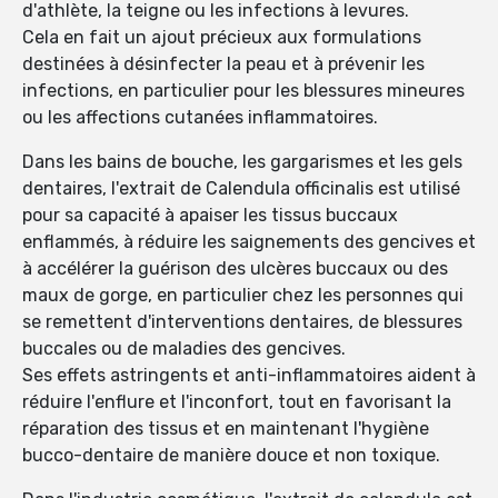
d'athlète, la teigne ou les infections à levures.
Cela en fait un ajout précieux aux formulations
destinées à désinfecter la peau et à prévenir les
infections, en particulier pour les blessures mineures
ou les affections cutanées inflammatoires.
Dans les bains de bouche, les gargarismes et les gels
dentaires, l'extrait de Calendula officinalis est utilisé
pour sa capacité à apaiser les tissus buccaux
enflammés, à réduire les saignements des gencives et
à accélérer la guérison des ulcères buccaux ou des
maux de gorge, en particulier chez les personnes qui
se remettent d'interventions dentaires, de blessures
buccales ou de maladies des gencives.
Ses effets astringents et anti-inflammatoires aident à
réduire l'enflure et l'inconfort, tout en favorisant la
réparation des tissus et en maintenant l'hygiène
bucco-dentaire de manière douce et non toxique.