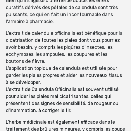
Bien qu'il s'agisse d'une herbe douce, les effets
curatifs dérivés des pétales de calendula sont très
puissants, ce qui en fait un incontournable dans
l'armoire à pharmacie.
L'extrait de calendula officinalis est bénéfique pour la
cicatrisation de toutes les plaies dont vous pourriez
avoir besoin, y compris les piqûres d'insectes, les
ecchymoses, les ampoules, les coupures et les
boutons de fièvre.
L'application topique de calendula est utilisée pour
garder les plaies propres et aider les nouveaux tissus
à se développer.
L'extrait de Calendula Officinalis est souvent utilisé
pour aider les plaies mal cicatrisantes, celles qui
présentent des signes de sensibilité, de rougeur ou
d'inammation, à corriger le tir.
L'herbe médicinale est également efficace dans le
traitement des brûlures mineures, y compris les coups