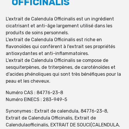
OFFICINALIS
L'extrait de Calendula Officinalis est un ingrédient
cicatrisant et anti-âge largement utilisé dans les
produits de soins personnels.
L'extrait de Calendula Officinalis est riche en
flavonoïdes qui confèrent à l'extrait ses propriétés
antioxydantes et anti-inflammatoires.
L'extrait de Calendula Officinalis se compose de
sesquiterpènes, de triterpènes, de caroténoïdes et
d'acides phénoliques qui sont très bénéfiques pour la
peau et les cheveux.
Numéro CAS : 84776-23-8
Numéro EINECS : 283-949-5
Synonymes : Extrait de calendula, 84776-23-8,
Extrait de Calendula Officinalis, Extrait de
Calendulaofficinalis, EXTRAIT DE SOUCI(CALENDULA,