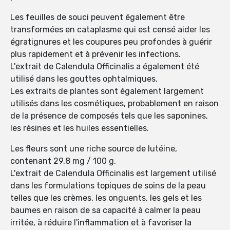
Les feuilles de souci peuvent également être
transformées en cataplasme qui est censé aider les
égratignures et les coupures peu profondes à guérir
plus rapidement et à prévenir les infections.
L'extrait de Calendula Officinalis a également été
utilisé dans les gouttes ophtalmiques.
Les extraits de plantes sont également largement
utilisés dans les cosmétiques, probablement en raison
de la présence de composés tels que les saponines,
les résines et les huiles essentielles.
Les fleurs sont une riche source de lutéine,
contenant 29,8 mg / 100 g.
L'extrait de Calendula Officinalis est largement utilisé
dans les formulations topiques de soins de la peau
telles que les crèmes, les onguents, les gels et les
baumes en raison de sa capacité à calmer la peau
irritée, à réduire l'inflammation et à favoriser la