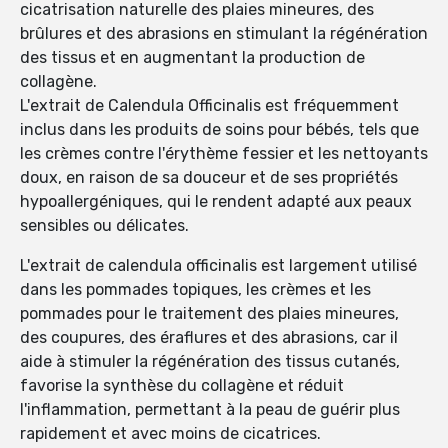
cicatrisation naturelle des plaies mineures, des
brûlures et des abrasions en stimulant la régénération
des tissus et en augmentant la production de
collagène.
L'extrait de Calendula Officinalis est fréquemment
inclus dans les produits de soins pour bébés, tels que
les crèmes contre l'érythème fessier et les nettoyants
doux, en raison de sa douceur et de ses propriétés
hypoallergéniques, qui le rendent adapté aux peaux
sensibles ou délicates.
L'extrait de calendula officinalis est largement utilisé
dans les pommades topiques, les crèmes et les
pommades pour le traitement des plaies mineures,
des coupures, des éraflures et des abrasions, car il
aide à stimuler la régénération des tissus cutanés,
favorise la synthèse du collagène et réduit
l'inflammation, permettant à la peau de guérir plus
rapidement et avec moins de cicatrices.