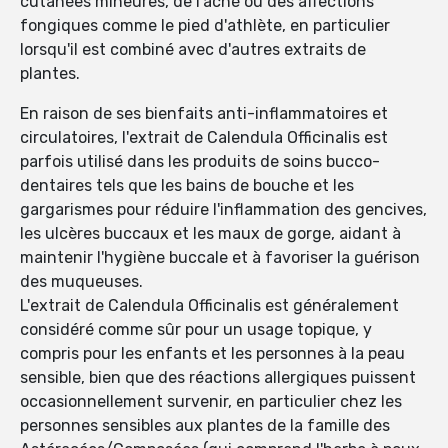
cutanées mineures, de l'acné ou des affections
fongiques comme le pied d'athlète, en particulier
lorsqu'il est combiné avec d'autres extraits de
plantes.
En raison de ses bienfaits anti-inflammatoires et
circulatoires, l'extrait de Calendula Officinalis est
parfois utilisé dans les produits de soins bucco-
dentaires tels que les bains de bouche et les
gargarismes pour réduire l'inflammation des gencives,
les ulcères buccaux et les maux de gorge, aidant à
maintenir l'hygiène buccale et à favoriser la guérison
des muqueuses.
L'extrait de Calendula Officinalis est généralement
considéré comme sûr pour un usage topique, y
compris pour les enfants et les personnes à la peau
sensible, bien que des réactions allergiques puissent
occasionnellement survenir, en particulier chez les
personnes sensibles aux plantes de la famille des