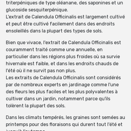
triterpéniques de type oléanane, des saponines et un
glucoside sesquiterpénique.
L'extrait de Calendula Officinalis est largement cultivé
et peut être cultivé facilement dans des endroits
ensoleillés dans la plupart des types de sols.
Bien que vivace, l'extrait de Calendula Officinalis est
couramment traité comme une annuelle, en
particulier dans les régions plus froides où sa survie
hivernale est faible, et dans les endroits chauds de
l'été où il ne survit pas non plus.
Les extraits de Calendula Officinalis sont considérés
par de nombreux experts en jardinage comme l'une
des fleurs les plus faciles et les plus polyvalentes à
cultiver dans un jardin, notamment parce qu'ils
tolèrent la plupart des sols.
Dans les climats tempérés, les graines sont semées au
printemps pour des floraisons qui durent tout l'été et