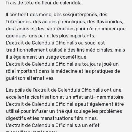
frais de tête de fleur de calendula.
Il contient des mono, des sesquiterpènes, des
triterpènes, des acides phénoliques, des flavonoïdes,
des tanins et des caroténoïdes pour n'en nommer que
quelques-uns parmi les plus importants.
L'extrait de Calendula Officinalis ou souci est
traditionnellement utilisé à des fins médicinales, mais
il a également un usage cosmétique.
L'extrait de Calendula Officinalis a toujours joué un
rôle important dans la médecine et les pratiques de
guérison alternatives.
Les poils de l'extrait de Calendula Officinalis ont une
excellente cicatrisation et un effet anti-inammatoire.
L'extrait de Calendula Officinalis peut également être
utilisé pour infuser un thé qui soulage les problèmes
digestifs et les menstruations féminines.
L'extrait de Calendula Officinalis a un effet