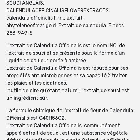
SOUCI ANGLAIS,
CALENDULAOFFICINALISFLOWEREXTRACTS,
calendula officinalis linn., extrait,
phyteleneofmarigold, Extrait de calendula, Einecs
283-949-5
L'extrait de Calendula Officinalis est le nom INCI de
l'extrait de souci et se présente sous la forme d'un
liquide de couleur dorée à ambrée.
L'extrait de Calendula Officinalis est réputé pour ses
propriétés antimicrobiennes et sa capacité à traiter
les plaies et les cicatrices.
Inutile de dire qu'étant naturel, l'extrait de souci est
un ingrédient sûr.
La formule chimique de l'extrait de fleur de Calendula
Officinalis est C40H56O2.
L'extrait de Calendula Officinalis, communément
appelé extrait de souci, est une substance végétale