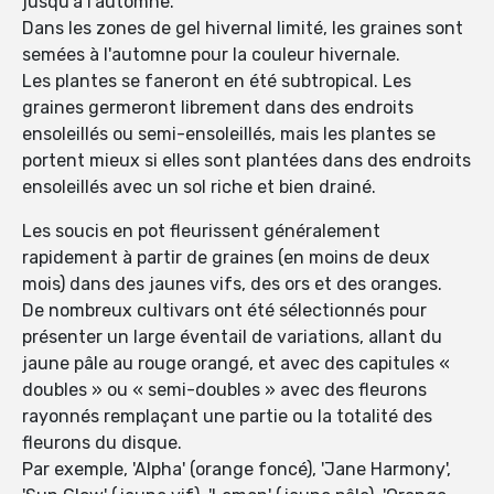
jusqu'à l'automne.
Dans les zones de gel hivernal limité, les graines sont
semées à l'automne pour la couleur hivernale.
Les plantes se faneront en été subtropical. Les
graines germeront librement dans des endroits
ensoleillés ou semi-ensoleillés, mais les plantes se
portent mieux si elles sont plantées dans des endroits
ensoleillés avec un sol riche et bien drainé.
Les soucis en pot fleurissent généralement
rapidement à partir de graines (en moins de deux
mois) dans des jaunes vifs, des ors et des oranges.
De nombreux cultivars ont été sélectionnés pour
présenter un large éventail de variations, allant du
jaune pâle au rouge orangé, et avec des capitules «
doubles » ou « semi-doubles » avec des fleurons
rayonnés remplaçant une partie ou la totalité des
fleurons du disque.
Par exemple, 'Alpha' (orange foncé), 'Jane Harmony',