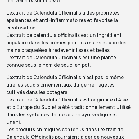
merveilleux sur la peau.
L'extrait de Calendula Officinalis a des propriétés
apaisantes et anti-inflammatoires et favorise la
cicatrisation.
L'extrait de calendula officinalis est un ingrédient
populaire dans les crèmes pour les mains et aide les
mains craquelées à redevenir lisses et belles.
L'extrait de Calendula Officinalis est une plante
connue sous le nom de souci en pot.
L'extrait de Calendula Officinalis n'est pas le même
que les soucis ornementaux du genre Tagetes
cultivés dans les potagers.
L'extrait de Calendula Officinalis est originaire d'Asie
et d'Europe du Sud et a été traditionnellement utilisé
dans les systèmes de médecine ayurvédique et
Unani.
Les produits chimiques contenus dans l'extrait de
Calendula Officinalis pourraient aider de nouveaux