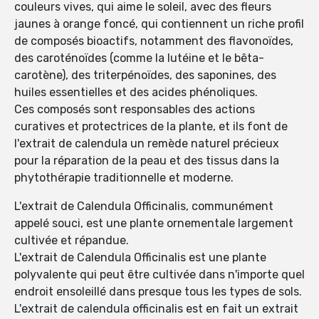
couleurs vives, qui aime le soleil, avec des fleurs
jaunes à orange foncé, qui contiennent un riche profil
de composés bioactifs, notamment des flavonoïdes,
des caroténoïdes (comme la lutéine et le bêta-
carotène), des triterpénoïdes, des saponines, des
huiles essentielles et des acides phénoliques.
Ces composés sont responsables des actions
curatives et protectrices de la plante, et ils font de
l'extrait de calendula un remède naturel précieux
pour la réparation de la peau et des tissus dans la
phytothérapie traditionnelle et moderne.
L'extrait de Calendula Officinalis, communément
appelé souci, est une plante ornementale largement
cultivée et répandue.
L'extrait de Calendula Officinalis est une plante
polyvalente qui peut être cultivée dans n'importe quel
endroit ensoleillé dans presque tous les types de sols.
L'extrait de calendula officinalis est en fait un extrait