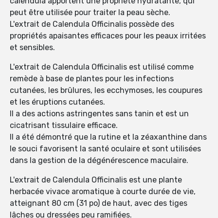
calendula apportent une propriété hydratante, qui
peut être utilisée pour traiter la peau sèche.
L'extrait de Calendula Officinalis possède des
propriétés apaisantes efficaces pour les peaux irritées
et sensibles.
L'extrait de Calendula Officinalis est utilisé comme
remède à base de plantes pour les infections
cutanées, les brûlures, les ecchymoses, les coupures
et les éruptions cutanées.
Il a des actions astringentes sans tanin et est un
cicatrisant tissulaire efficace.
Il a été démontré que la rutine et la zéaxanthine dans
le souci favorisent la santé oculaire et sont utilisées
dans la gestion de la dégénérescence maculaire.
L'extrait de Calendula Officinalis est une plante
herbacée vivace aromatique à courte durée de vie,
atteignant 80 cm (31 po) de haut, avec des tiges
lâches ou dressées peu ramifiées.