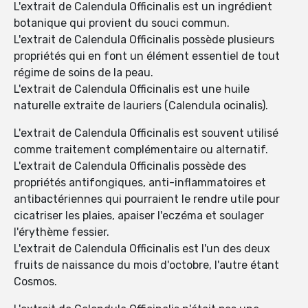
L'extrait de Calendula Officinalis est un ingrédient
botanique qui provient du souci commun.
L'extrait de Calendula Officinalis possède plusieurs
propriétés qui en font un élément essentiel de tout
régime de soins de la peau.
L'extrait de Calendula Officinalis est une huile
naturelle extraite de lauriers (Calendula ocinalis).
L'extrait de Calendula Officinalis est souvent utilisé
comme traitement complémentaire ou alternatif.
L'extrait de Calendula Officinalis possède des
propriétés antifongiques, anti-inflammatoires et
antibactériennes qui pourraient le rendre utile pour
cicatriser les plaies, apaiser l'eczéma et soulager
l'érythème fessier.
L'extrait de Calendula Officinalis est l'un des deux
fruits de naissance du mois d'octobre, l'autre étant
Cosmos.