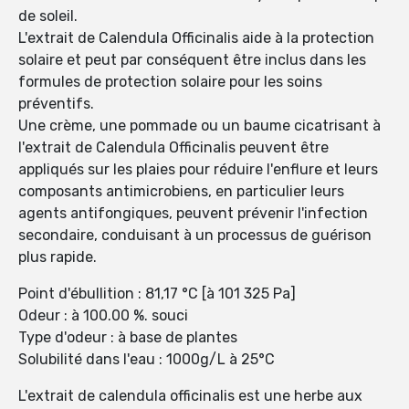
de soleil.
L'extrait de Calendula Officinalis aide à la protection
solaire et peut par conséquent être inclus dans les
formules de protection solaire pour les soins
préventifs.
Une crème, une pommade ou un baume cicatrisant à
l'extrait de Calendula Officinalis peuvent être
appliqués sur les plaies pour réduire l'enflure et leurs
composants antimicrobiens, en particulier leurs
agents antifongiques, peuvent prévenir l'infection
secondaire, conduisant à un processus de guérison
plus rapide.
Point d'ébullition : 81,17 °C [à 101 325 Pa]
Odeur : à 100.00 %. souci
Type d'odeur : à base de plantes
Solubilité dans l'eau : 1000g/L à 25°C
L'extrait de calendula officinalis est une herbe aux