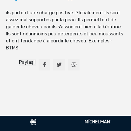
ils portent une charge positive. Globalement ils sont
assez mal supportés par la peau. Ils permettent de
gainer le cheveu car ils s’associent bien à la kératine.
Ils sont néanmoins peu détergents et peu moussants
et ont tendance à alourdir le cheveu. Exemples :
BTMS
Paylaş !