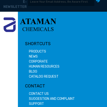
E-
NEWSLETTER
SHORTCUTS
PRODUCTS
NEWS
CORPORATE
HUMAN RESOURCES
BLOG
CATALOG REQUEST
CONTACT
CONTACT US
SUGGESTION AND COMPLAINT
SUPPORT