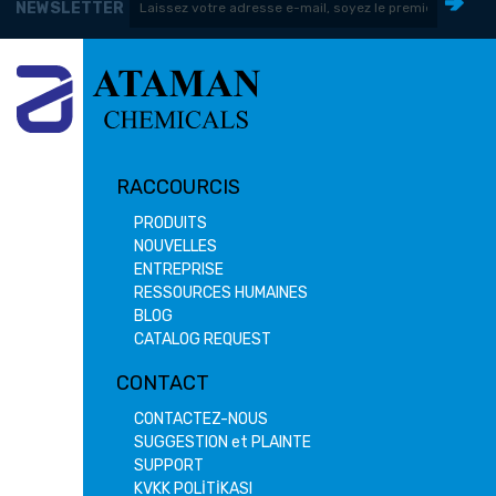
NEWSLETTER
RACCOURCIS
PRODUITS
NOUVELLES
ENTREPRISE
RESSOURCES HUMAINES
BLOG
CATALOG REQUEST
CONTACT
CONTACTEZ-NOUS
SUGGESTION et PLAINTE
SUPPORT
KVKK POLİTİKASI