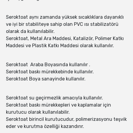
Seroktoat aynı zamanda yüksek sıcaklıklara dayanıklı
ve iyi bir stabiliteye sahip olan PVC ısı stabilizatörü
olarak da kullanılabilir.
Seroktoat, Metal Ara Maddesi, Katalizör, Polimer Katkı
Maddesi ve Plastik Katkı Maddesi olarak kullanılır.
Seroktoat Araba Boyasında kullanılır .
Seroktoat baskı mürekkebinde kullanılır.
Seroktoat Boya sanayinde kullanılır.
Seroktoat su geçirmezlik amacıyla kullanılır.
Seroktoat baskı mürekkepleri ve kaplamalar için
kurutucu olarak kullanılabilir.
Seroktoat birincil kurutucudur, polimerizasyonu teşvik
eder ve kurutma özelliği kazandırır.