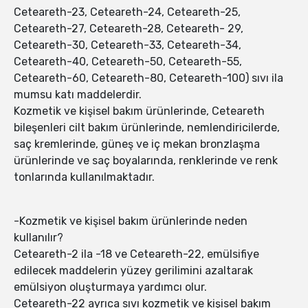
Ceteareth-23, Ceteareth-24, Ceteareth-25,
Ceteareth-27, Ceteareth-28, Ceteareth- 29,
Ceteareth-30, Ceteareth-33, Ceteareth-34,
Ceteareth-40, Ceteareth-50, Ceteareth-55,
Ceteareth-60, Ceteareth-80, Ceteareth-100) sıvı ila
mumsu katı maddelerdir.
Kozmetik ve kişisel bakım ürünlerinde, Ceteareth
bileşenleri cilt bakım ürünlerinde, nemlendiricilerde,
saç kremlerinde, güneş ve iç mekan bronzlaşma
ürünlerinde ve saç boyalarında, renklerinde ve renk
tonlarında kullanılmaktadır.
-Kozmetik ve kişisel bakım ürünlerinde neden
kullanılır?
Ceteareth-2 ila -18 ve Ceteareth-22, emülsifiye
edilecek maddelerin yüzey gerilimini azaltarak
emülsiyon oluşturmaya yardımcı olur.
Ceteareth-22 ayrıca sıvı kozmetik ve kişisel bakım