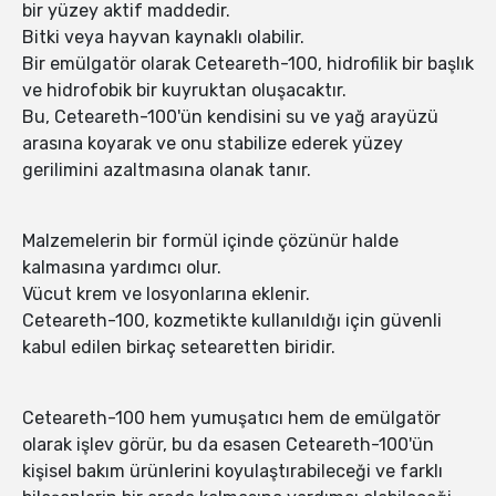
bir yüzey aktif maddedir.
Bitki veya hayvan kaynaklı olabilir.
Bir emülgatör olarak Ceteareth-100, hidrofilik bir başlık
ve hidrofobik bir kuyruktan oluşacaktır.
Bu, Ceteareth-100'ün kendisini su ve yağ arayüzü
arasına koyarak ve onu stabilize ederek yüzey
gerilimini azaltmasına olanak tanır.
Malzemelerin bir formül içinde çözünür halde
kalmasına yardımcı olur.
Vücut krem ve losyonlarına eklenir.
Ceteareth-100, kozmetikte kullanıldığı için güvenli
kabul edilen birkaç setearetten biridir.
Ceteareth-100 hem yumuşatıcı hem de emülgatör
olarak işlev görür, bu da esasen Ceteareth-100'ün
kişisel bakım ürünlerini koyulaştırabileceği ve farklı