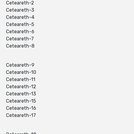
Ceteareth-2
Ceteareth-3
Ceteareth-4
Ceteareth-5
Ceteareth-6
Ceteareth-7
Ceteareth-8
Ceteareth-9
Ceteareth-10
Ceteareth-11
Ceteareth-12
Ceteareth-13
Ceteareth-15
Ceteareth-16
Ceteareth-17