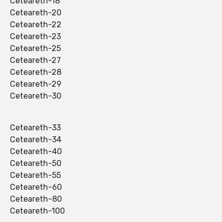
Ceteareth-18
Ceteareth-20
Ceteareth-22
Ceteareth-23
Ceteareth-25
Ceteareth-27
Ceteareth-28
Ceteareth-29
Ceteareth-30
Ceteareth-33
Ceteareth-34
Ceteareth-40
Ceteareth-50
Ceteareth-55
Ceteareth-60
Ceteareth-80
Ceteareth-100