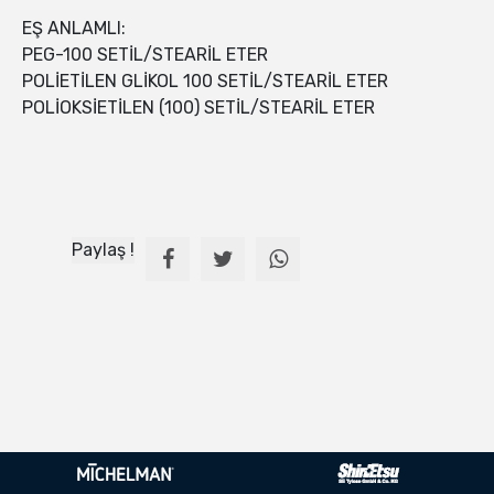
EŞ ANLAMLI:
PEG-100 SETİL/STEARİL ETER
POLİETİLEN GLİKOL 100 SETİL/STEARİL ETER
POLİOKSİETİLEN (100) SETİL/STEARİL ETER
Paylaş !