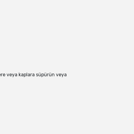
ere veya kaplara süpürün veya