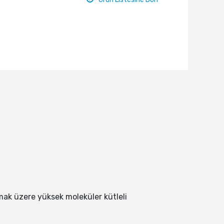
 olmak üzere yüksek moleküler kütleli