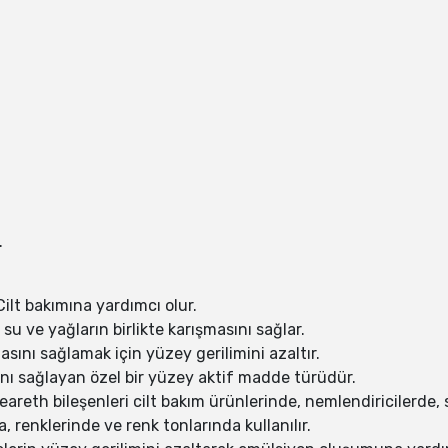
.
Cilt bakımına yardımcı olur.
u ve yağların birlikte karışmasını sağlar.
asını sağlamak için yüzey gerilimini azaltır.
sını sağlayan özel bir yüzey aktif madde türüdür.
eareth bileşenleri cilt bakım ürünlerinde, nemlendiricilerde
 renklerinde ve renk tonlarında kullanılır.