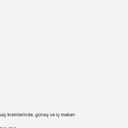
, saç kremlerinde, güneş ve iç mekan