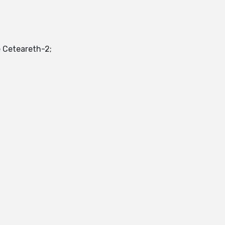
e Ceteareth-2;