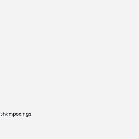
ès-shampooings.