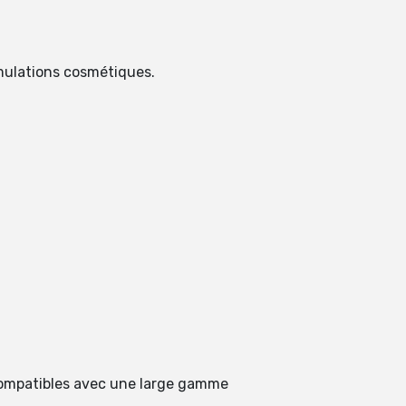
mulations cosmétiques.
compatibles avec une large gamme