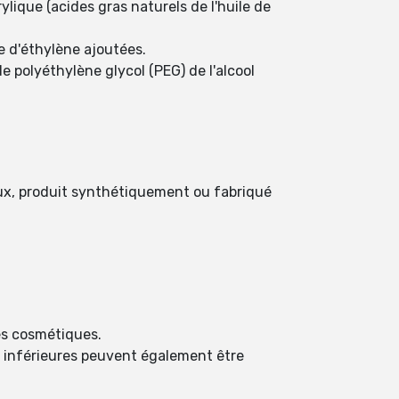
ylique (acides gras naturels de l'huile de
 d'éthylène ajoutées.
 polyéthylène glycol (PEG) de l'alcool
maux, produit synthétiquement ou fabriqué
es cosmétiques.
és inférieures peuvent également être