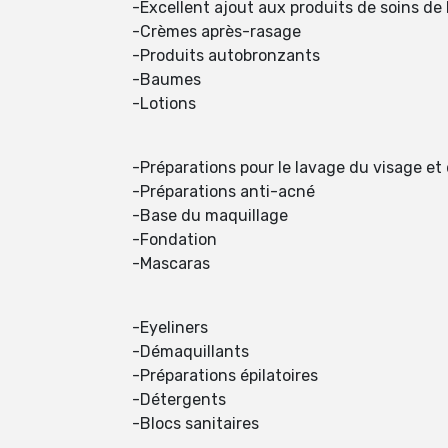
-Excellent ajout aux produits de soins de
-Crèmes après-rasage
-Produits autobronzants
-Baumes
-Lotions
-Préparations pour le lavage du visage et
-Préparations anti-acné
-Base du maquillage
-Fondation
-Mascaras
-Eyeliners
-Démaquillants
-Préparations épilatoires
-Détergents
-Blocs sanitaires