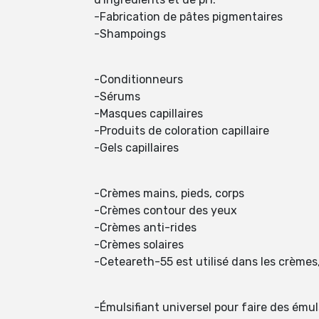
-Fabrication de pâtes pigmentaires
-Shampoings
-Conditionneurs
-Sérums
-Masques capillaires
-Produits de coloration capillaire
-Gels capillaires
-Crèmes mains, pieds, corps
-Crèmes contour des yeux
-Crèmes anti-rides
-Crèmes solaires
-Ceteareth-55 est utilisé dans les crèmes,
-Émulsifiant universel pour faire des ému