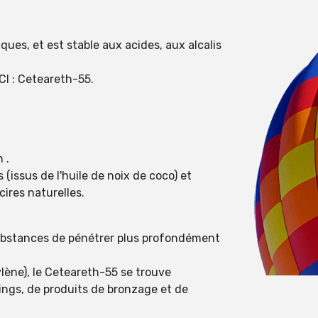
ques, et est stable aux acides, aux alcalis
CI : Ceteareth-55.
 .
(issus de l'huile de noix de coco) et
cires naturelles.
substances de pénétrer plus profondément
ylène), le Ceteareth-55 se trouve
ngs, de produits de bronzage et de