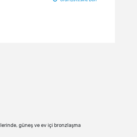
mlerinde, güneş ve ev içi bronzlaşma