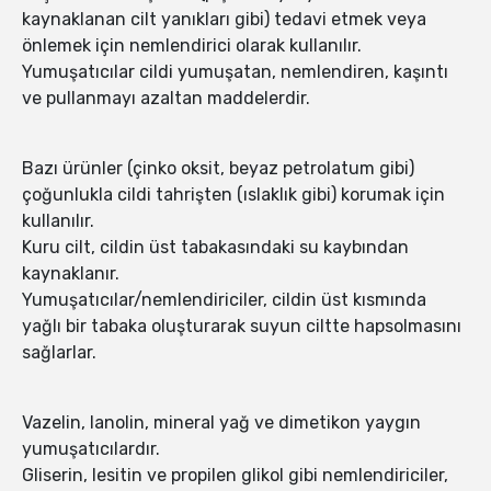
kaynaklanan cilt yanıkları gibi) tedavi etmek veya
önlemek için nemlendirici olarak kullanılır.
Yumuşatıcılar cildi yumuşatan, nemlendiren, kaşıntı
ve pullanmayı azaltan maddelerdir.
Bazı ürünler (çinko oksit, beyaz petrolatum gibi)
çoğunlukla cildi tahrişten (ıslaklık gibi) korumak için
kullanılır.
Kuru cilt, cildin üst tabakasındaki su kaybından
kaynaklanır.
Yumuşatıcılar/nemlendiriciler, cildin üst kısmında
yağlı bir tabaka oluşturarak suyun ciltte hapsolmasını
sağlarlar.
Vazelin, lanolin, mineral yağ ve dimetikon yaygın
yumuşatıcılardır.
Gliserin, lesitin ve propilen glikol gibi nemlendiriciler,