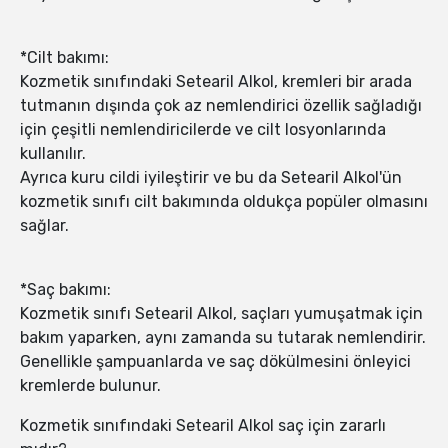
*Cilt bakımı:
Kozmetik sınıfındaki Setearil Alkol, kremleri bir arada
tutmanın dışında çok az nemlendirici özellik sağladığı
için çeşitli nemlendiricilerde ve cilt losyonlarında
kullanılır.
Ayrıca kuru cildi iyileştirir ve bu da Setearil Alkol'ün
kozmetik sınıfı cilt bakımında oldukça popüler olmasını
sağlar.
*Saç bakımı:
Kozmetik sınıfı Setearil Alkol, saçları yumuşatmak için
bakım yaparken, aynı zamanda su tutarak nemlendirir.
Genellikle şampuanlarda ve saç dökülmesini önleyici
kremlerde bulunur.
Kozmetik sınıfındaki Setearil Alkol saç için zararlı