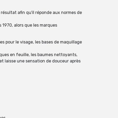
 résultat afin qu'il réponde aux normes de
es 1970, alors que les marques
s pour le visage, les bases de maquillage
ques en feuille, les baumes nettoyants,
r et laisse une sensation de douceur après
nes.