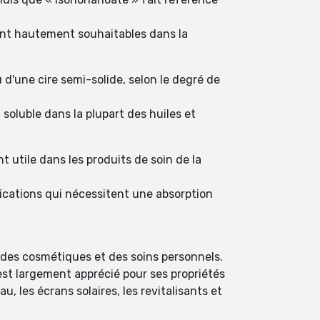
ont hautement souhaitables dans la
 d'une cire semi-solide, selon le degré de
 soluble dans la plupart des huiles et
 utile dans les produits de soin de la
plications qui nécessitent une absorption
 des cosmétiques et des soins personnels.
 est largement apprécié pour ses propriétés
u, les écrans solaires, les revitalisants et