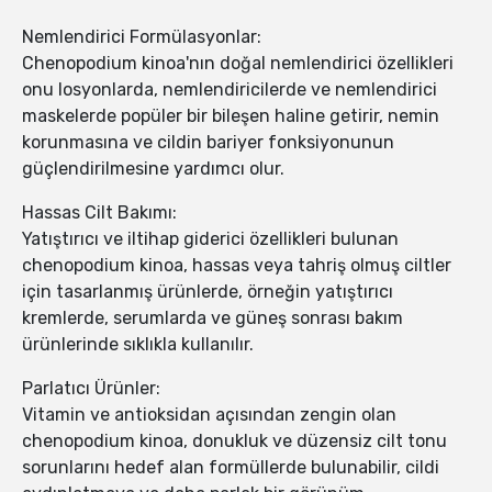
Nemlendirici Formülasyonlar:
Chenopodium kinoa'nın doğal nemlendirici özellikleri
onu losyonlarda, nemlendiricilerde ve nemlendirici
maskelerde popüler bir bileşen haline getirir, nemin
korunmasına ve cildin bariyer fonksiyonunun
güçlendirilmesine yardımcı olur.
Hassas Cilt Bakımı:
Yatıştırıcı ve iltihap giderici özellikleri bulunan
chenopodium kinoa, hassas veya tahriş olmuş ciltler
için tasarlanmış ürünlerde, örneğin yatıştırıcı
kremlerde, serumlarda ve güneş sonrası bakım
ürünlerinde sıklıkla kullanılır.
Parlatıcı Ürünler:
Vitamin ve antioksidan açısından zengin olan
chenopodium kinoa, donukluk ve düzensiz cilt tonu
sorunlarını hedef alan formüllerde bulunabilir, cildi