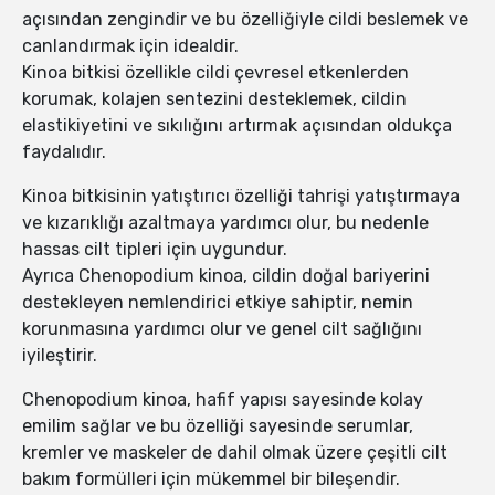
açısından zengindir ve bu özelliğiyle cildi beslemek ve
canlandırmak için idealdir.
Kinoa bitkisi özellikle cildi çevresel etkenlerden
korumak, kolajen sentezini desteklemek, cildin
elastikiyetini ve sıkılığını artırmak açısından oldukça
faydalıdır.
Kinoa bitkisinin yatıştırıcı özelliği tahrişi yatıştırmaya
ve kızarıklığı azaltmaya yardımcı olur, bu nedenle
hassas cilt tipleri için uygundur.
Ayrıca Chenopodium kinoa, cildin doğal bariyerini
destekleyen nemlendirici etkiye sahiptir, nemin
korunmasına yardımcı olur ve genel cilt sağlığını
iyileştirir.
Chenopodium kinoa, hafif yapısı sayesinde kolay
emilim sağlar ve bu özelliği sayesinde serumlar,
kremler ve maskeler de dahil olmak üzere çeşitli cilt
bakım formülleri için mükemmel bir bileşendir.