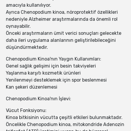
amacıyla kullanılıyor.
Ayrıca Chenopodium kinoa, nöroprotektif özellikleri
nedeniyle Alzheimer araştırmalarında da önemli rol
oynayabilir.
Önceki araştırmaların ümit verici sonuçları gelecekte
daha ileri uygulama alanlarının geliştirilebileceğini
düşündürmektedir.
Chenopodium Kinoa'nın Yaygın Kullanımları:
Genel sağlık gelişimi için besin takviyeleri
Yaşlanma karşıtı kozmetik ürünleri
Yenilenmeyi desteklemek için spor beslenmesi
Kan şekeri düzenlemesi
Chenopodium Kinoa'nın İşlevi:
Vücut Fonksiyonu:
Kinoa bitkisinin vücutta çeşitli etkileri bulunmaktadır.
Öncelikle Chenopodium kinoa, mitokondride Adenozin