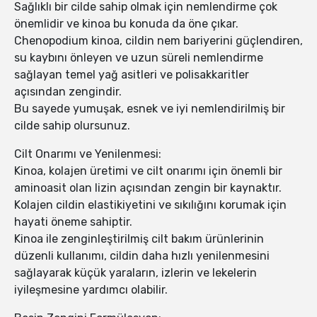
Sağlıklı bir cilde sahip olmak için nemlendirme çok
önemlidir ve kinoa bu konuda da öne çıkar.
Chenopodium kinoa, cildin nem bariyerini güçlendiren,
su kaybını önleyen ve uzun süreli nemlendirme
sağlayan temel yağ asitleri ve polisakkaritler
açısından zengindir.
Bu sayede yumuşak, esnek ve iyi nemlendirilmiş bir
cilde sahip olursunuz.
Cilt Onarımı ve Yenilenmesi:
Kinoa, kolajen üretimi ve cilt onarımı için önemli bir
aminoasit olan lizin açısından zengin bir kaynaktır.
Kolajen cildin elastikiyetini ve sıkılığını korumak için
hayati öneme sahiptir.
Kinoa ile zenginleştirilmiş cilt bakım ürünlerinin
düzenli kullanımı, cildin daha hızlı yenilenmesini
sağlayarak küçük yaraların, izlerin ve lekelerin
iyileşmesine yardımcı olabilir.