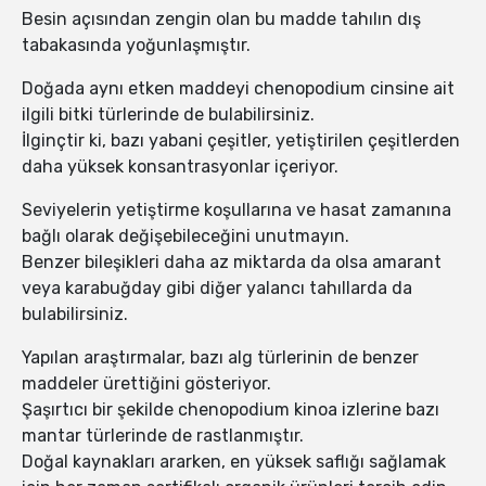
Besin açısından zengin olan bu madde tahılın dış
tabakasında yoğunlaşmıştır.
Doğada aynı etken maddeyi chenopodium cinsine ait
ilgili bitki türlerinde de bulabilirsiniz.
İlginçtir ki, bazı yabani çeşitler, yetiştirilen çeşitlerden
daha yüksek konsantrasyonlar içeriyor.
Seviyelerin yetiştirme koşullarına ve hasat zamanına
bağlı olarak değişebileceğini unutmayın.
Benzer bileşikleri daha az miktarda da olsa amarant
veya karabuğday gibi diğer yalancı tahıllarda da
bulabilirsiniz.
Yapılan araştırmalar, bazı alg türlerinin de benzer
maddeler ürettiğini gösteriyor.
Şaşırtıcı bir şekilde chenopodium kinoa izlerine bazı
mantar türlerinde de rastlanmıştır.
Doğal kaynakları ararken, en yüksek saflığı sağlamak