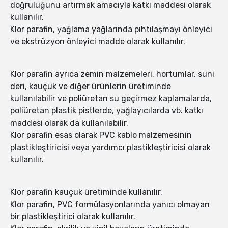
doğruluğunu artırmak amacıyla katkı maddesi olarak
kullanılır.
Klor parafin, yağlama yağlarında pıhtılaşmayı önleyici
ve ekstrüzyon önleyici madde olarak kullanılır.
Klor parafin ayrıca zemin malzemeleri, hortumlar, suni
deri, kauçuk ve diğer ürünlerin üretiminde
kullanılabilir ve poliüretan su geçirmez kaplamalarda,
poliüretan plastik pistlerde, yağlayıcılarda vb. katkı
maddesi olarak da kullanılabilir.
Klor parafin esas olarak PVC kablo malzemesinin
plastikleştiricisi veya yardımcı plastikleştiricisi olarak
kullanılır.
Klor parafin kauçuk üretiminde kullanılır.
Klor parafin, PVC formülasyonlarında yanıcı olmayan
bir plastikleştirici olarak kullanılır.