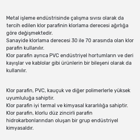
Metal işleme endüstrisinde çalışma sıvısı olarak da
tercih edilen klor parafinin klorlama derecesi ağırlığa
göre değişmektedir.
Sanayide klorlama derecesi 30 ile 70 arasında olan klor
parafin kullanılır.
Klor parafin ayrıca PVC endüstriyel hortumların ve deri
kayışlar ve kablolar gibi ürünlerin bir bileşeni olarak da
kullanılır.
Klor parafin, PVC, kauçuk ve diğer polimerlerle yüksek
uyumluluğa sahiptir.
Klor parafin iyi termal ve kimyasal kararlılığa sahiptir.
Klor parafin, klorlu düz zincirli parafin
hidrokarbonlarından oluşan bir grup endüstriyel
kimyasaldır.