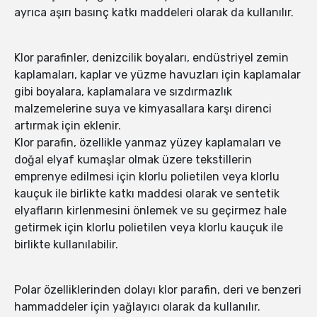
ayrıca aşırı basınç katkı maddeleri olarak da kullanılır.
Klor parafinler, denizcilik boyaları, endüstriyel zemin
kaplamaları, kaplar ve yüzme havuzları için kaplamalar
gibi boyalara, kaplamalara ve sızdırmazlık
malzemelerine suya ve kimyasallara karşı direnci
artırmak için eklenir.
Klor parafin, özellikle yanmaz yüzey kaplamaları ve
doğal elyaf kumaşlar olmak üzere tekstillerin
emprenye edilmesi için klorlu polietilen veya klorlu
kauçuk ile birlikte katkı maddesi olarak ve sentetik
elyafların kirlenmesini önlemek ve su geçirmez hale
getirmek için klorlu polietilen veya klorlu kauçuk ile
birlikte kullanılabilir.
Polar özelliklerinden dolayı klor parafin, deri ve benzeri
hammaddeler için yağlayıcı olarak da kullanılır.