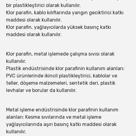
bir plastikleştirici olarak kullanılır.
Klor parafin, kablo kılıflarında yangın geciktirici katkı
maddesi olarak kullanılır.
Klor parafin, yağlayıcılarda yüksek basınç katkı
maddesi olarak kullanılır.
Klor parafin, metal işlemede çalışma sıvısı olarak
kullanılır.
Plastik endüstrisinde klor parafinin kullanım alanları:
PVC ürünlerinde ikincil plastikleştirici, kablolar ve
teller, döşeme malzemeleri, sentetik deri, plastik
levhalar ve borular da kullanılır.
Metal işleme endüstrisinde klor parafinin kullanım
alanları: Kesme sıvılarında ve metal işleme
yağlayıcılarında aşırı basınç katkı maddesi olarak
kullanılır.