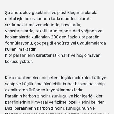
Şu anda, alev geciktirici ve plastikleştirici olarak,
metal işleme sıvılarında katkı maddesi olarak,
sızdırmazlık malzemelerinde, boyalarda,
yapıştırıcılarda, tekstil ürünlerinde, deri yağında ve
kaplamalarda kullanılan 200'den fazla klor parafin
formülasyonu, çok çeşitli endüstriyel uygulamalarda
kullanılmaktadır.
Klor parafinlerin karakteristik hafif ve hoş olmayan
kokusu yoktur.
Koku muhtemelen, nispeten düşük moleküler kütleye
sahip ve küçük ama ölçülebilir buhar basıncına sahip
az miktarda üründen kaynaklanmaktadır.
Parafinin karbon zincir uzunluğu ve klor içeriği, klor
parafinlerinin kimyasal ve fiziksel özelliklerini belirler.
Bazı parafinlerin karbon zincir uzunluğunun ve