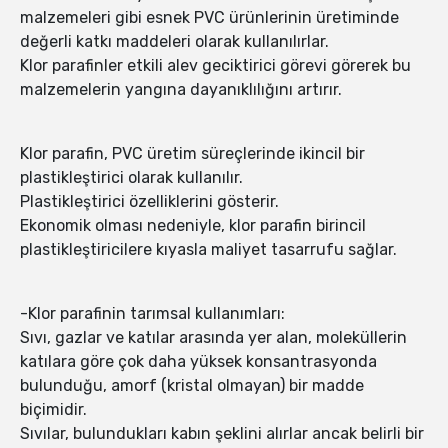
malzemeleri gibi esnek PVC ürünlerinin üretiminde
değerli katkı maddeleri olarak kullanılırlar.
Klor parafinler etkili alev geciktirici görevi görerek bu
malzemelerin yangına dayanıklılığını artırır.
Klor parafin, PVC üretim süreçlerinde ikincil bir
plastikleştirici olarak kullanılır.
Plastikleştirici özelliklerini gösterir.
Ekonomik olması nedeniyle, klor parafin birincil
plastikleştiricilere kıyasla maliyet tasarrufu sağlar.
-Klor parafinin tarımsal kullanımları:
Sıvı, gazlar ve katılar arasında yer alan, moleküllerin
katılara göre çok daha yüksek konsantrasyonda
bulunduğu, amorf (kristal olmayan) bir madde
biçimidir.
Sıvılar, bulundukları kabın şeklini alırlar ancak belirli bir