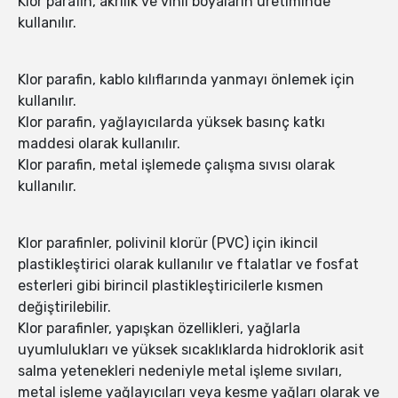
Klor parafin, akrilik ve vinil boyaların üretiminde
kullanılır.
Klor parafin, kablo kılıflarında yanmayı önlemek için
kullanılır.
Klor parafin, yağlayıcılarda yüksek basınç katkı
maddesi olarak kullanılır.
Klor parafin, metal işlemede çalışma sıvısı olarak
kullanılır.
Klor parafinler, polivinil klorür (PVC) için ikincil
plastikleştirici olarak kullanılır ve ftalatlar ve fosfat
esterleri gibi birincil plastikleştiricilerle kısmen
değiştirilebilir.
Klor parafinler, yapışkan özellikleri, yağlarla
uyumlulukları ve yüksek sıcaklıklarda hidroklorik asit
salma yetenekleri nedeniyle metal işleme sıvıları,
metal işleme yağlayıcıları veya kesme yağları olarak ve