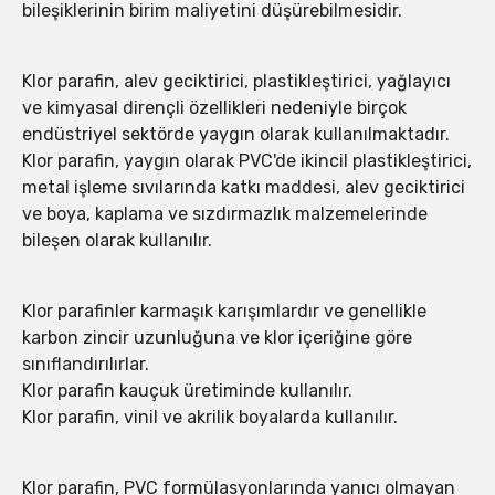
bileşiklerinin birim maliyetini düşürebilmesidir.
Klor parafin, alev geciktirici, plastikleştirici, yağlayıcı
ve kimyasal dirençli özellikleri nedeniyle birçok
endüstriyel sektörde yaygın olarak kullanılmaktadır.
Klor parafin, yaygın olarak PVC'de ikincil plastikleştirici,
metal işleme sıvılarında katkı maddesi, alev geciktirici
ve boya, kaplama ve sızdırmazlık malzemelerinde
bileşen olarak kullanılır.
Klor parafinler karmaşık karışımlardır ve genellikle
karbon zincir uzunluğuna ve klor içeriğine göre
sınıflandırılırlar.
Klor parafin kauçuk üretiminde kullanılır.
Klor parafin, vinil ve akrilik boyalarda kullanılır.
Klor parafin, PVC formülasyonlarında yanıcı olmayan