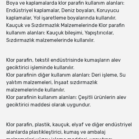
Boya ve kaplamalarda klor parafin kullanım alanları:
Endüstriyel kaplamalar, Deniz boyaları, Koruyucu
kaplamalar, Yol işaretleme boyalarında kullanılır.
Kauçuk ve Sızdırmazlık Malzemelerinde Klor parafin
kullanım alanları: Kauçuk bileşimi, Yapıştırıcılar,
Sızdırmazlık malzemelerinde kullanılır.
Klor parafin, tekstil endüstrisinde kumaşların alev
geciktirici işleminde kullanılır.
Klor parafinin diğer kullanım alanları: Deri işleme, Su
yalıtım malzemeleri, İnşaat sızdırmazlık
malzemelerinde kullanılır.
Klor parafinin kullanım alanları: Çeşitli ürünlerin alev
geciktirici maddesi olarak uygundur.
Klor parafin, plastik, kauçuk, elyaf ve diğer endüstriyel
alanlarda plastikleştirici, kumaş ve ambalaj