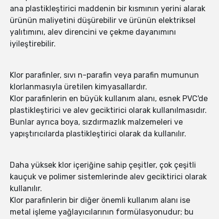
ana plastikleştirici maddenin bir kısmının yerini alarak
ürünün maliyetini düşürebilir ve ürünün elektriksel
yalıtımını, alev direncini ve çekme dayanımını
iyileştirebilir.
Klor parafinler, sıvı n-parafin veya parafin mumunun
klorlanmasıyla üretilen kimyasallardır.
Klor parafinlerin en büyük kullanım alanı, esnek PVC'de
plastikleştirici ve alev geciktirici olarak kullanılmasıdır.
Bunlar ayrıca boya, sızdırmazlık malzemeleri ve
yapıştırıcılarda plastikleştirici olarak da kullanılır.
Daha yüksek klor içeriğine sahip çeşitler, çok çeşitli
kauçuk ve polimer sistemlerinde alev geciktirici olarak
kullanılır.
Klor parafinlerin bir diğer önemli kullanım alanı ise
metal işleme yağlayıcılarının formülasyonudur; bu