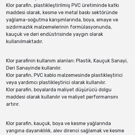
Klor parafin, plastikleştirilmiş PVC üretiminde katkı
maddesi olarak, kesme ve metal baskı sektöründe
yağlama-soğutma karışımlarında, boya, emaye ve
sızdırmazlık malzemelerinin formülasyonunda,
kauçuk ve deri endüstrisinde yaygın olarak
kullanılmaktadır.
Klor parafinin kullanım alanları: Plastik, Kauçuk Sanayi,
Deri Sanayinde kullanılır.
Klor parafin, PVC kablo malzemesinde plastikleştirici
veya yardımcı plastikleştirici olarak kullanılır.
Klor parafin, boyalarda maliyet düşürücü dolgu
maddesi olarak kullanılır ve maliyet performansını
artırır.
Klor parafin, kauçuk, boya ve kesme yağlarında
yangına dayanıklılık, alev direnci sağlamak ve kesme