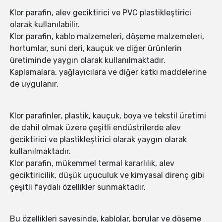
Klor parafin, alev geciktirici ve PVC plastikleştirici
olarak kullanılabilir.
Klor parafin, kablo malzemeleri, döşeme malzemeleri,
hortumlar, suni deri, kauçuk ve diğer ürünlerin
üretiminde yaygın olarak kullanılmaktadır.
Kaplamalara, yağlayıcılara ve diğer katkı maddelerine
de uygulanır.
Klor parafinler, plastik, kauçuk, boya ve tekstil üretimi
de dahil olmak üzere çeşitli endüstrilerde alev
geciktirici ve plastikleştirici olarak yaygın olarak
kullanılmaktadır.
Klor parafin, mükemmel termal kararlılık, alev
geciktiricilik, düşük uçuculuk ve kimyasal direnç gibi
çeşitli faydalı özellikler sunmaktadır.
Bu özellikleri sayesinde, kablolar, borular ve döşeme