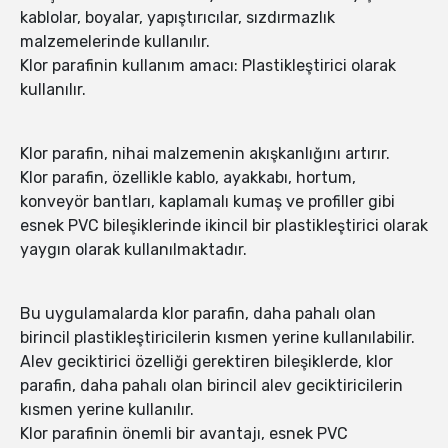
kablolar, boyalar, yapıştırıcılar, sızdırmazlık
malzemelerinde kullanılır.
Klor parafinin kullanım amacı: Plastikleştirici olarak
kullanılır.
Klor parafin, nihai malzemenin akışkanlığını artırır.
Klor parafin, özellikle kablo, ayakkabı, hortum,
konveyör bantları, kaplamalı kumaş ve profiller gibi
esnek PVC bileşiklerinde ikincil bir plastikleştirici olarak
yaygın olarak kullanılmaktadır.
Bu uygulamalarda klor parafin, daha pahalı olan
birincil plastikleştiricilerin kısmen yerine kullanılabilir.
Alev geciktirici özelliği gerektiren bileşiklerde, klor
parafin, daha pahalı olan birincil alev geciktiricilerin
kısmen yerine kullanılır.
Klor parafinin önemli bir avantajı, esnek PVC