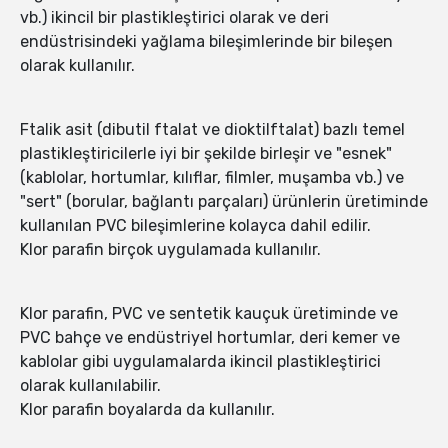
vb.) ikincil bir plastikleştirici olarak ve deri
endüstrisindeki yağlama bileşimlerinde bir bileşen
olarak kullanılır.
Ftalik asit (dibutil ftalat ve dioktilftalat) bazlı temel
plastikleştiricilerle iyi bir şekilde birleşir ve "esnek"
(kablolar, hortumlar, kılıflar, filmler, muşamba vb.) ve
"sert" (borular, bağlantı parçaları) ürünlerin üretiminde
kullanılan PVC bileşimlerine kolayca dahil edilir.
Klor parafin birçok uygulamada kullanılır.
Klor parafin, PVC ve sentetik kauçuk üretiminde ve
PVC bahçe ve endüstriyel hortumlar, deri kemer ve
kablolar gibi uygulamalarda ikincil plastikleştirici
olarak kullanılabilir.
Klor parafin boyalarda da kullanılır.