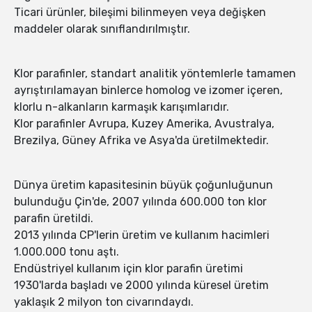
Ticari ürünler, bileşimi bilinmeyen veya değişken
maddeler olarak sınıflandırılmıştır.
Klor parafinler, standart analitik yöntemlerle tamamen
ayrıştırılamayan binlerce homolog ve izomer içeren,
klorlu n-alkanların karmaşık karışımlarıdır.
Klor parafinler Avrupa, Kuzey Amerika, Avustralya,
Brezilya, Güney Afrika ve Asya'da üretilmektedir.
Dünya üretim kapasitesinin büyük çoğunluğunun
bulunduğu Çin'de, 2007 yılında 600.000 ton klor
parafin üretildi.
2013 yılında CP'lerin üretim ve kullanım hacimleri
1.000.000 tonu aştı.
Endüstriyel kullanım için klor parafin üretimi
1930'larda başladı ve 2000 yılında küresel üretim
yaklaşık 2 milyon ton civarındaydı.