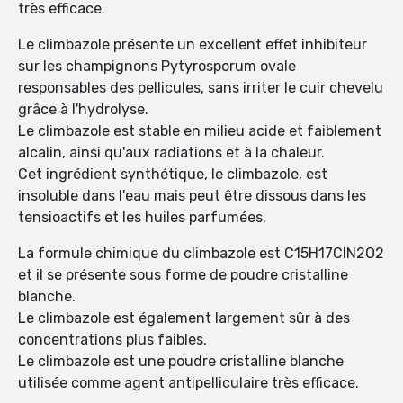
très efficace.
Le climbazole présente un excellent effet inhibiteur
sur les champignons Pytyrosporum ovale
responsables des pellicules, sans irriter le cuir chevelu
grâce à l'hydrolyse.
Le climbazole est stable en milieu acide et faiblement
alcalin, ainsi qu'aux radiations et à la chaleur.
Cet ingrédient synthétique, le climbazole, est
insoluble dans l'eau mais peut être dissous dans les
tensioactifs et les huiles parfumées.
La formule chimique du climbazole est C15H17ClN2O2
et il se présente sous forme de poudre cristalline
blanche.
Le climbazole est également largement sûr à des
concentrations plus faibles.
Le climbazole est une poudre cristalline blanche
utilisée comme agent antipelliculaire très efficace.