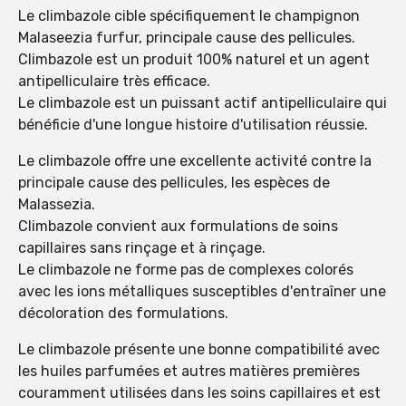
Le climbazole cible spécifiquement le champignon
Malaseezia furfur, principale cause des pellicules.
Climbazole est un produit 100% naturel et un agent
antipelliculaire très efficace.
Le climbazole est un puissant actif antipelliculaire qui
bénéficie d'une longue histoire d'utilisation réussie.
Le climbazole offre une excellente activité contre la
principale cause des pellicules, les espèces de
Malassezia.
Climbazole convient aux formulations de soins
capillaires sans rinçage et à rinçage.
Le climbazole ne forme pas de complexes colorés
avec les ions métalliques susceptibles d'entraîner une
décoloration des formulations.
Le climbazole présente une bonne compatibilité avec
les huiles parfumées et autres matières premières
couramment utilisées dans les soins capillaires et est