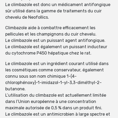
Le climbazole est donc un médicament antifongique
sûr utilisé dans la gamme de traitements du cuir
chevelu de Neofollics.
Climbazole aide à combattre efficacement les
pellicules et les champignons du cuir chevelu.
Le climbazole est un puissant agent antifongique.
Le climbazole est également un puissant inducteur
du cytochrome P450 hépatique chez le rat.
Le climbazole est un ingrédient courant utilisé dans
les cosmétiques comme conservateur, également
connu sous son nom chimique 1-(4-
chlorophénoxy)-1-imidazol-1-yl-3,3-diméthyl-2-
butanone.
L’utilisation du climbazole est actuellement limitée
dans l’Union européenne à une concentration
maximale autorisée de 0,5 % dans un produit fini.
Le climbazole est un antimicrobien à large spectre et