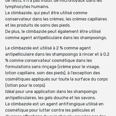
de tests, il n'a pas induit de micronoyaux dans les
lymphocytes humains.
Le climbazole, qui peut être utilisé comme
conservateur dans les crèmes, les crèmes capillaires
et les produits de soins des pieds.
De plus, le climbazole peut également être utilisé
comme agent antipelliculaire dans les shampooings.
Le climbazole est utilisé à 2 % comme agent
antipelliculaire dans les shampooings à rincer et à 0,2
% comme conservateur cosmétique dans les
formulations sans rinçage (crème pour le visage,
lotion capillaire, soin des pieds), à l'exception des
cosmétiques appliqués sur toute la surface du corps
(lotion pour le corps).
Idéal pour une application dans les shampoings
antipelliculaires, les gels douche et les savons.
Le climbazole est un agent antifongique utilisé en
cosmétique pour lutter contre les pellicules et