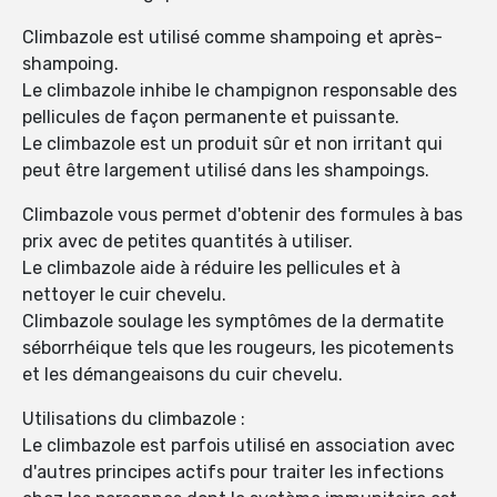
Climbazole est utilisé comme shampoing et après-
shampoing.
Le climbazole inhibe le champignon responsable des
pellicules de façon permanente et puissante.
Le climbazole est un produit sûr et non irritant qui
peut être largement utilisé dans les shampoings.
Climbazole vous permet d'obtenir des formules à bas
prix avec de petites quantités à utiliser.
Le climbazole aide à réduire les pellicules et à
nettoyer le cuir chevelu.
Climbazole soulage les symptômes de la dermatite
séborrhéique tels que les rougeurs, les picotements
et les démangeaisons du cuir chevelu.
Utilisations du climbazole :
Le climbazole est parfois utilisé en association avec
d'autres principes actifs pour traiter les infections