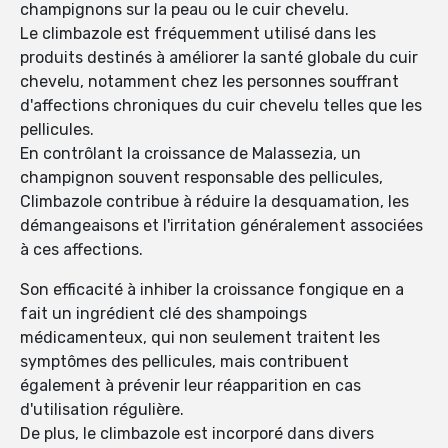
champignons sur la peau ou le cuir chevelu.
Le climbazole est fréquemment utilisé dans les
produits destinés à améliorer la santé globale du cuir
chevelu, notamment chez les personnes souffrant
d'affections chroniques du cuir chevelu telles que les
pellicules.
En contrôlant la croissance de Malassezia, un
champignon souvent responsable des pellicules,
Climbazole contribue à réduire la desquamation, les
démangeaisons et l'irritation généralement associées
à ces affections.
Son efficacité à inhiber la croissance fongique en a
fait un ingrédient clé des shampoings
médicamenteux, qui non seulement traitent les
symptômes des pellicules, mais contribuent
également à prévenir leur réapparition en cas
d'utilisation régulière.
De plus, le climbazole est incorporé dans divers