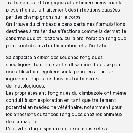
traitements antifongiques et antimicrobiens pour la
prévention et le traitement des infections causées
par des champignons sur le corps.
On trouve du climbazole dans certaines formulations
destinées à traiter des affections comme la dermatite
séborrhéique et l'eczéma, où la prolifération fongique
peut contribuer à l'inflammation et à l'irritation.
Sa capacité à cibler des souches fongiques
spécifiques, tout en étant suffisamment douce pour
une utilisation régulière sur la peau, en a fait un
ingrédient populaire dans les traitements
dermatologiques.
Les propriétés antifongiques du climbazole ont même
conduit à son exploration en tant que traitement
potentiel en médecine vétérinaire, notamment pour
les affections cutanées fongiques chez les animaux
de compagnie.
L'activité à large spectre de ce composé et sa