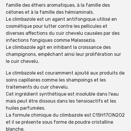
famille des éthers aromatiques, à la famille des
cétones et à la famille des hémiaminals.
Le climbazole est un agent antifongique utilisé en
cosmétique pour lutter contre les pellicules et
diverses affections du cuir chevelu causées par des
infections fongiques comme Malassezia.
Le climbazole agit en inhibant la croissance des
champignons, empêchant ainsi leur prolifération sur
le cuir chevelu.
Le climbazole est couramment ajouté aux produits de
soins capillaires comme les shampoings et les
traitements du cuir chevelu.
Cet ingrédient synthétique est insoluble dans l'eau
mais peut être dissous dans les tensioactifs et les
huiles parfumées.
La formule chimique du climbazole est C15H17ClN2O2
et il se présente sous forme de poudre cristalline
blanche.