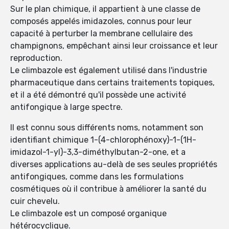
Sur le plan chimique, il appartient à une classe de
composés appelés imidazoles, connus pour leur
capacité à perturber la membrane cellulaire des
champignons, empêchant ainsi leur croissance et leur
reproduction.
Le climbazole est également utilisé dans l'industrie
pharmaceutique dans certains traitements topiques,
et il a été démontré qu'il possède une activité
antifongique à large spectre.
Il est connu sous différents noms, notamment son
identifiant chimique 1-(4-chlorophénoxy)-1-(1H-
imidazol-1-yl)-3,3-diméthylbutan-2-one, et a
diverses applications au-delà de ses seules propriétés
antifongiques, comme dans les formulations
cosmétiques où il contribue à améliorer la santé du
cuir chevelu.
Le climbazole est un composé organique
hétérocyclique.