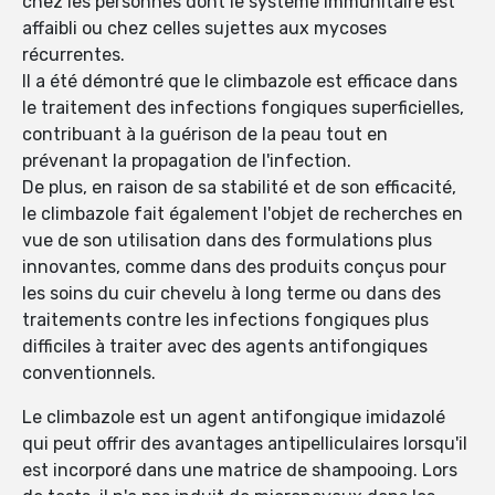
chez les personnes dont le système immunitaire est
affaibli ou chez celles sujettes aux mycoses
récurrentes.
Il a été démontré que le climbazole est efficace dans
le traitement des infections fongiques superficielles,
contribuant à la guérison de la peau tout en
prévenant la propagation de l'infection.
De plus, en raison de sa stabilité et de son efficacité,
le climbazole fait également l'objet de recherches en
vue de son utilisation dans des formulations plus
innovantes, comme dans des produits conçus pour
les soins du cuir chevelu à long terme ou dans des
traitements contre les infections fongiques plus
difficiles à traiter avec des agents antifongiques
conventionnels.
Le climbazole est un agent antifongique imidazolé
qui peut offrir des avantages antipelliculaires lorsqu'il
est incorporé dans une matrice de shampooing. Lors