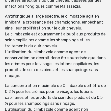
diverses affections du cuir chevelu causées par des
infections fongiques comme Malassezia.
Antifongique à large spectre, le climbazole agit en
inhibant la croissance des champignons, empêchant
ainsi leur prolifération sur le cuir chevelu.
Le climbazole est couramment ajouté aux produits de
soins capillaires comme les shampoings et les
traitements du cuir chevelu.
L’utilisation du climbazole comme agent de
conservation ne devrait donc être autorisée que dans
les crèmes pour le visage, les lotions capillaires, les
produits de soin des pieds et les shampoings sans
rinçage.
La concentration maximale de Climbazole doit être de
0,2 % pour les crèmes pour le visage, les lotions
capillaires et les produits de soin des pieds, et de 0,5
% pour les shampooings sans rinçage.
L’utilisation du climbazole comme agent non