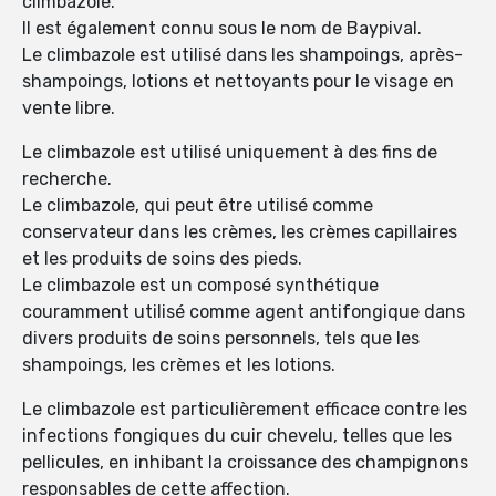
climbazole.
Il est également connu sous le nom de Baypival.
Le climbazole est utilisé dans les shampoings, après-
shampoings, lotions et nettoyants pour le visage en
vente libre.
Le climbazole est utilisé uniquement à des fins de
recherche.
Le climbazole, qui peut être utilisé comme
conservateur dans les crèmes, les crèmes capillaires
et les produits de soins des pieds.
Le climbazole est un composé synthétique
couramment utilisé comme agent antifongique dans
divers produits de soins personnels, tels que les
shampoings, les crèmes et les lotions.
Le climbazole est particulièrement efficace contre les
infections fongiques du cuir chevelu, telles que les
pellicules, en inhibant la croissance des champignons
responsables de cette affection.