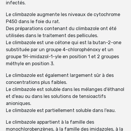
infectés.
Le climbazole augmente les niveaux de cytochrome
P450 dans le foie du rat.
Des préparations contenant du climbazole ont été
utilisées dans le traitement des pellicules.
Le climbazole est une cétone qui est la butan-2-one
substituée par un groupe 4-chlorophénoxy et un
groupe 1H-imidazol-1-yle en position 1 et 2 groupes
méthyle en position 3.
Le climbazole est également largement sûr à des
concentrations plus faibles.
Le climbazole est soluble dans les mélanges d'éthanol
et d'eau ou dans les solutions de tensioactifs
anioniques.
Le climbazole est partiellement soluble dans l'eau.
Le climbazole appartient à la famille des
monochlorobenzènes, à la famille des imidazoles, à la