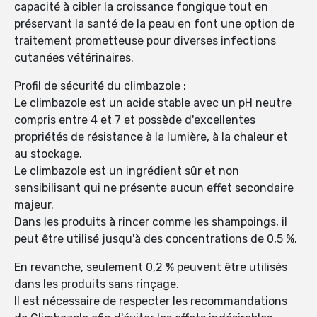
capacité à cibler la croissance fongique tout en
préservant la santé de la peau en font une option de
traitement prometteuse pour diverses infections
cutanées vétérinaires.
Profil de sécurité du climbazole :
Le climbazole est un acide stable avec un pH neutre
compris entre 4 et 7 et possède d'excellentes
propriétés de résistance à la lumière, à la chaleur et
au stockage.
Le climbazole est un ingrédient sûr et non
sensibilisant qui ne présente aucun effet secondaire
majeur.
Dans les produits à rincer comme les shampoings, il
peut être utilisé jusqu'à des concentrations de 0,5 %.
En revanche, seulement 0,2 % peuvent être utilisés
dans les produits sans rinçage.
Il est nécessaire de respecter les recommandations