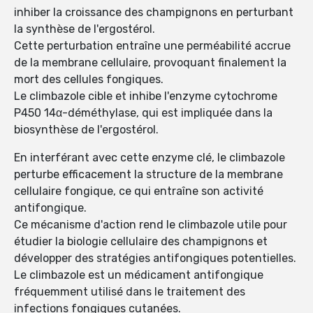
inhiber la croissance des champignons en perturbant
la synthèse de l'ergostérol.
Cette perturbation entraîne une perméabilité accrue
de la membrane cellulaire, provoquant finalement la
mort des cellules fongiques.
Le climbazole cible et inhibe l'enzyme cytochrome
P450 14α-déméthylase, qui est impliquée dans la
biosynthèse de l'ergostérol.
En interférant avec cette enzyme clé, le climbazole
perturbe efficacement la structure de la membrane
cellulaire fongique, ce qui entraîne son activité
antifongique.
Ce mécanisme d'action rend le climbazole utile pour
étudier la biologie cellulaire des champignons et
développer des stratégies antifongiques potentielles.
Le climbazole est un médicament antifongique
fréquemment utilisé dans le traitement des
infections fongiques cutanées.