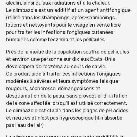
alcalin, ainsi qu'aux radiations et à la chaleur.
Le climbazole est un additif et un agent antifongique
utilisé dans les shampoings, après-shampoings,
lotions et nettoyants pour le visage en vente libre
pour traiter les infections fongiques cutanées
humaines comme l'eczéma et les pellicules.
Près de la moitié de la population souffre de pellicules
et environ une personne sur dix aux États-Unis
développera de l'eczéma au cours de sa vie.
Ce produit aide à traiter ces infections fongiques
modérées à sévères et leurs symptômes tels que
rougeurs, sécheresse, démangeaisons et
desquamation de la peau, sans provoquer d'irritation
de la zone affectée lorsqu'il est utilisé correctement.
Le climbazole est stable dans les plages de pH acides
et neutres et n'est pas hygroscopique (il n'absorbe
pas l'eau de l'air).