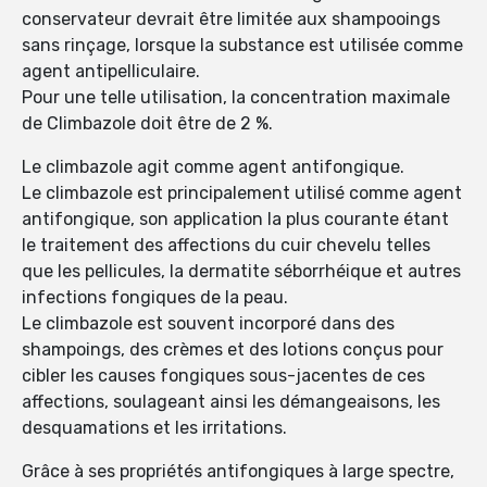
conservateur devrait être limitée aux shampooings
sans rinçage, lorsque la substance est utilisée comme
agent antipelliculaire.
Pour une telle utilisation, la concentration maximale
de Climbazole doit être de 2 %.
Le climbazole agit comme agent antifongique.
Le climbazole est principalement utilisé comme agent
antifongique, son application la plus courante étant
le traitement des affections du cuir chevelu telles
que les pellicules, la dermatite séborrhéique et autres
infections fongiques de la peau.
Le climbazole est souvent incorporé dans des
shampoings, des crèmes et des lotions conçus pour
cibler les causes fongiques sous-jacentes de ces
affections, soulageant ainsi les démangeaisons, les
desquamations et les irritations.
Grâce à ses propriétés antifongiques à large spectre,