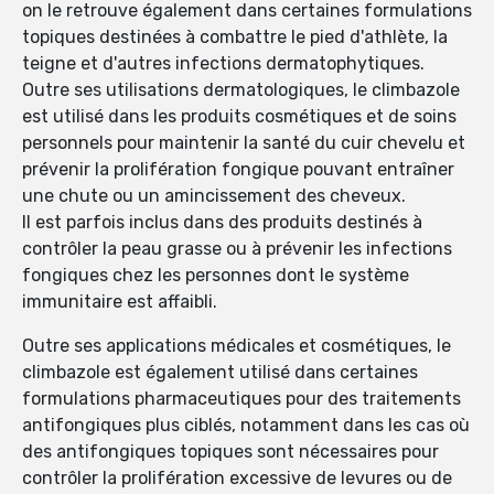
on le retrouve également dans certaines formulations
topiques destinées à combattre le pied d'athlète, la
teigne et d'autres infections dermatophytiques.
Outre ses utilisations dermatologiques, le climbazole
est utilisé dans les produits cosmétiques et de soins
personnels pour maintenir la santé du cuir chevelu et
prévenir la prolifération fongique pouvant entraîner
une chute ou un amincissement des cheveux.
Il est parfois inclus dans des produits destinés à
contrôler la peau grasse ou à prévenir les infections
fongiques chez les personnes dont le système
immunitaire est affaibli.
Outre ses applications médicales et cosmétiques, le
climbazole est également utilisé dans certaines
formulations pharmaceutiques pour des traitements
antifongiques plus ciblés, notamment dans les cas où
des antifongiques topiques sont nécessaires pour
contrôler la prolifération excessive de levures ou de