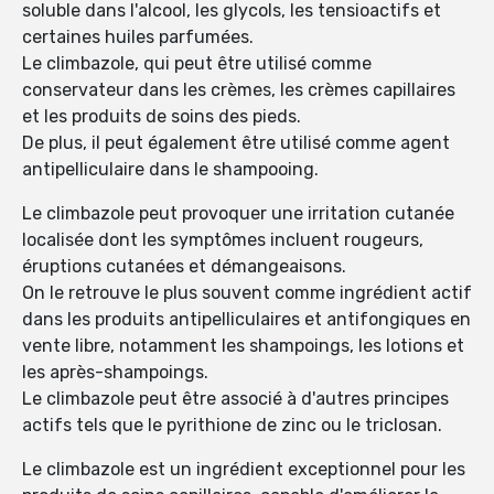
soluble dans l'alcool, les glycols, les tensioactifs et
certaines huiles parfumées.
Le climbazole, qui peut être utilisé comme
conservateur dans les crèmes, les crèmes capillaires
et les produits de soins des pieds.
De plus, il peut également être utilisé comme agent
antipelliculaire dans le shampooing.
Le climbazole peut provoquer une irritation cutanée
localisée dont les symptômes incluent rougeurs,
éruptions cutanées et démangeaisons.
On le retrouve le plus souvent comme ingrédient actif
dans les produits antipelliculaires et antifongiques en
vente libre, notamment les shampoings, les lotions et
les après-shampoings.
Le climbazole peut être associé à d'autres principes
actifs tels que le pyrithione de zinc ou le triclosan.
Le climbazole est un ingrédient exceptionnel pour les