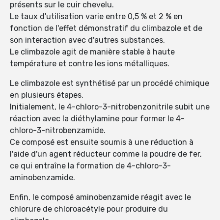
présents sur le cuir chevelu.
Le taux d'utilisation varie entre 0,5 % et 2 % en
fonction de l'effet démonstratif du climbazole et de
son interaction avec d'autres substances.
Le climbazole agit de manière stable à haute
température et contre les ions métalliques.
Le climbazole est synthétisé par un procédé chimique
en plusieurs étapes.
Initialement, le 4-chloro-3-nitrobenzonitrile subit une
réaction avec la diéthylamine pour former le 4-
chloro-3-nitrobenzamide.
Ce composé est ensuite soumis à une réduction à
l'aide d'un agent réducteur comme la poudre de fer,
ce qui entraîne la formation de 4-chloro-3-
aminobenzamide.
Enfin, le composé aminobenzamide réagit avec le
chlorure de chloroacétyle pour produire du