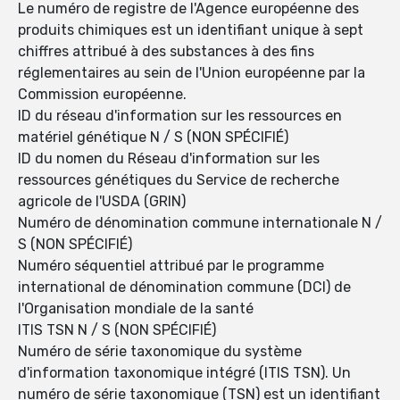
Le numéro de registre de l'Agence européenne des
produits chimiques est un identifiant unique à sept
chiffres attribué à des substances à des fins
réglementaires au sein de l'Union européenne par la
Commission européenne.
ID du réseau d'information sur les ressources en
matériel génétique N / S (NON SPÉCIFIÉ)
ID du nomen du Réseau d'information sur les
ressources génétiques du Service de recherche
agricole de l'USDA (GRIN)
Numéro de dénomination commune internationale N /
S (NON SPÉCIFIÉ)
Numéro séquentiel attribué par le programme
international de dénomination commune (DCI) de
l'Organisation mondiale de la santé
ITIS TSN N / S (NON SPÉCIFIÉ)
Numéro de série taxonomique du système
d'information taxonomique intégré (ITIS TSN). Un
numéro de série taxonomique (TSN) est un identifiant