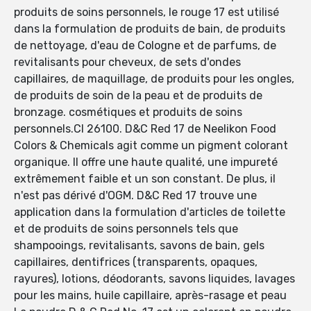
produits de soins personnels, le rouge 17 est utilisé
dans la formulation de produits de bain, de produits
de nettoyage, d'eau de Cologne et de parfums, de
revitalisants pour cheveux, de sets d'ondes
capillaires, de maquillage, de produits pour les ongles,
de produits de soin de la peau et de produits de
bronzage. cosmétiques et produits de soins
personnels.CI 26100. D&C Red 17 de Neelikon Food
Colors & Chemicals agit comme un pigment colorant
organique. Il offre une haute qualité, une impureté
extrêmement faible et un son constant. De plus, il
n'est pas dérivé d'OGM. D&C Red 17 trouve une
application dans la formulation d'articles de toilette
et de produits de soins personnels tels que
shampooings, revitalisants, savons de bain, gels
capillaires, dentifrices (transparents, opaques,
rayures), lotions, déodorants, savons liquides, lavages
pour les mains, huile capillaire, après-rasage et peau