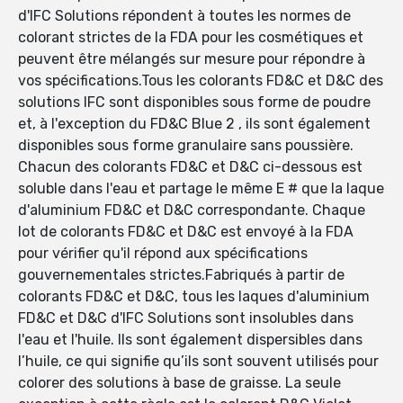
d'IFC Solutions répondent à toutes les normes de
colorant strictes de la FDA pour les cosmétiques et
peuvent être mélangés sur mesure pour répondre à
vos spécifications.Tous les colorants FD&C et D&C des
solutions IFC sont disponibles sous forme de poudre
et, à l'exception du FD&C Blue 2 , ils sont également
disponibles sous forme granulaire sans poussière.
Chacun des colorants FD&C et D&C ci-dessous est
soluble dans l'eau et partage le même E # que la laque
d'aluminium FD&C et D&C correspondante. Chaque
lot de colorants FD&C et D&C est envoyé à la FDA
pour vérifier qu'il répond aux spécifications
gouvernementales strictes.Fabriqués à partir de
colorants FD&C et D&C, tous les laques d'aluminium
FD&C et D&C d'IFC Solutions sont insolubles dans
l'eau et l'huile. Ils sont également dispersibles dans
l’huile, ce qui signifie qu’ils sont souvent utilisés pour
colorer des solutions à base de graisse. La seule