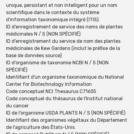
unique, persistant et non intelligent pour un nom
scientifique dans le contexte du système
d'information taxonomique intégré (ITIS).
ID d'enregistrement de service des noms de plantes
médicinales N / S (NON SPÉCIFIÉ)
ID d'enregistrement du service de nom des plantes
médicinales de Kew Gardens (inclut le préfixe de la
base de données source)
ID d'organisme de taxonomie NCBI N / S (NON
SPÉCIFIÉ)
Identifiant d'un organisme taxonomique du National
Center for Biotechnology Information
Code conceptuel NCI Thesaurus C71655
Code conceptuel du thésaurus de l'Institut national
du cancer
ID de l'organisme USDA PLANTS N / S (NON SPÉCIFIÉ)
Identifiant des organismes végétaux du Département
de l'agriculture des États-Unis