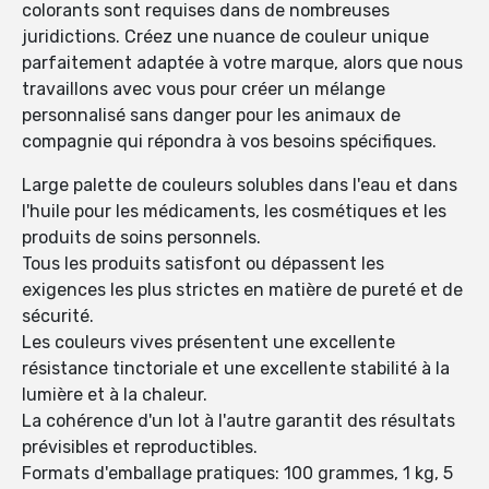
colorants sont requises dans de nombreuses
juridictions. Créez une nuance de couleur unique
parfaitement adaptée à votre marque, alors que nous
travaillons avec vous pour créer un mélange
personnalisé sans danger pour les animaux de
compagnie qui répondra à vos besoins spécifiques.
Large palette de couleurs solubles dans l'eau et dans
l'huile pour les médicaments, les cosmétiques et les
produits de soins personnels.
Tous les produits satisfont ou dépassent les
exigences les plus strictes en matière de pureté et de
sécurité.
Les couleurs vives présentent une excellente
résistance tinctoriale et une excellente stabilité à la
lumière et à la chaleur.
La cohérence d'un lot à l'autre garantit des résultats
prévisibles et reproductibles.
Formats d'emballage pratiques: 100 grammes, 1 kg, 5