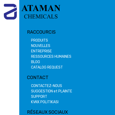
RACCOURCIS
PRODUITS
NOUVELLES
ENTREPRISE
RESSOURCES HUMAINES
BLOG
CATALOG REQUEST
CONTACT
CONTACTEZ-NOUS
SUGGESTION et PLAINTE
SUPPORT
KVKK POLİTİKASI
RÉSEAUX SOCIAUX