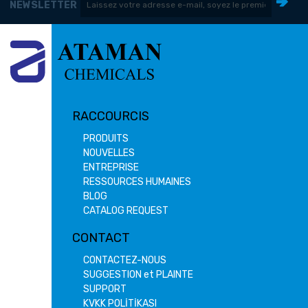
NEWSLETTER
RACCOURCIS
PRODUITS
NOUVELLES
ENTREPRISE
RESSOURCES HUMAINES
BLOG
CATALOG REQUEST
CONTACT
CONTACTEZ-NOUS
SUGGESTION et PLAINTE
SUPPORT
KVKK POLİTİKASI