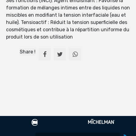
Ses fonctions (INCI): Agent émulsifiant : Favorise la
formation de mélanges intimes entre des liquides non
miscibles en modifiant la tension interfaciale (eau et
huile). Tensioactif : Réduit la tension superficielle des
cosmétiques et contribue à la répartition uniforme du
produit lors de son utilisation
Share !