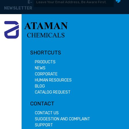
E-
NEWSLETTER
SHORTCUTS
PRODUCTS
NEWS
CORPORATE
HUMAN RESOURCES
BLOG
CATALOG REQUEST
CONTACT
CONTACT US
SUGGESTION AND COMPLAINT
SUPPORT