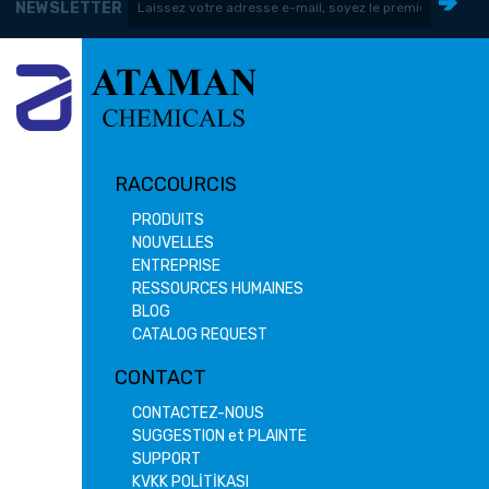
NEWSLETTER
RACCOURCIS
PRODUITS
NOUVELLES
ENTREPRISE
RESSOURCES HUMAINES
BLOG
CATALOG REQUEST
CONTACT
CONTACTEZ-NOUS
SUGGESTION et PLAINTE
SUPPORT
KVKK POLİTİKASI