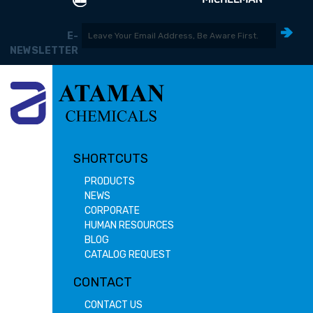
E-
NEWSLETTER
SHORTCUTS
PRODUCTS
NEWS
CORPORATE
HUMAN RESOURCES
BLOG
CATALOG REQUEST
CONTACT
CONTACT US