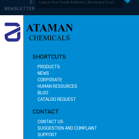
E-
NEWSLETTER
SHORTCUTS
PRODUCTS
NEWS
CORPORATE
HUMAN RESOURCES
BLOG
CATALOG REQUEST
CONTACT
CONTACT US
SUGGESTION AND COMPLAINT
SUPPORT