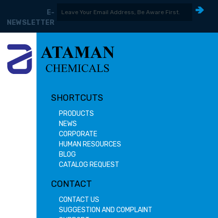
E-
NEWSLETTER
SHORTCUTS
PRODUCTS
NEWS
CORPORATE
HUMAN RESOURCES
BLOG
CATALOG REQUEST
CONTACT
CONTACT US
SUGGESTION AND COMPLAINT