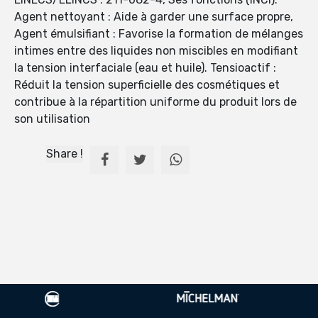
Agent nettoyant : Aide à garder une surface propre,
Agent émulsifiant : Favorise la formation de mélanges
intimes entre des liquides non miscibles en modifiant
la tension interfaciale (eau et huile). Tensioactif :
Réduit la tension superficielle des cosmétiques et
contribue à la répartition uniforme du produit lors de
son utilisation
Share !