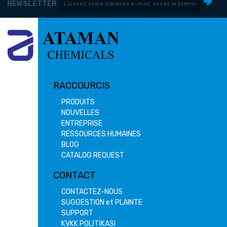
NEWSLETTER
RACCOURCIS
PRODUITS
NOUVELLES
ENTREPRISE
RESSOURCES HUMAINES
BLOG
CATALOG REQUEST
CONTACT
CONTACTEZ-NOUS
SUGGESTION et PLAINTE
SUPPORT
KVKK POLİTİKASI