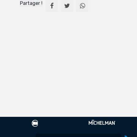
Partager !