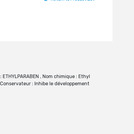
 : ETHYLPARABEN , Nom chimique : Ethyl
 Conservateur : Inhibe le développement