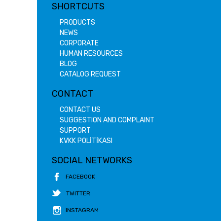
SHORTCUTS
PRODUCTS
NEWS
CORPORATE
HUMAN RESOURCES
BLOG
CATALOG REQUEST
CONTACT
CONTACT US
SUGGESTION AND COMPLAINT
SUPPORT
KVKK POLİTİKASI
SOCIAL NETWORKS
FACEBOOK
TWITTER
INSTAGRAM