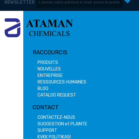
NEWSLETTER
RACCOURCIS
PRODUITS
NOUVELLES
ENTREPRISE
RESSOURCES HUMAINES
BLOG
CATALOG REQUEST
CONTACT
CONTACTEZ-NOUS
SUGGESTION et PLAINTE
SUPPORT
KVKK POLİTİKASI