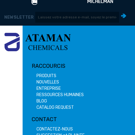
NEWSLETTER
RACCOURCIS
PRODUITS
NOUVELLES
ENTREPRISE
RESSOURCES HUMAINES
BLOG
CATALOG REQUEST
CONTACT
CONTACTEZ-NOUS