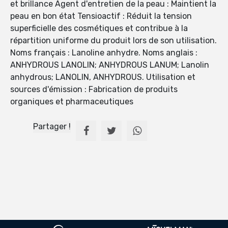
et brillance Agent d'entretien de la peau : Maintient la
peau en bon état Tensioactif : Réduit la tension
superficielle des cosmétiques et contribue à la
répartition uniforme du produit lors de son utilisation.
Noms français : Lanoline anhydre. Noms anglais :
ANHYDROUS LANOLIN; ANHYDROUS LANUM; Lanolin
anhydrous; LANOLIN, ANHYDROUS. Utilisation et
sources d'émission : Fabrication de produits
organiques et pharmaceutiques
Partager !