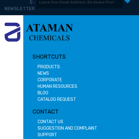
E-
NEWSLETTER
SHORTCUTS
PRODUCTS
NEWS
CORPORATE
HUMAN RESOURCES
BLOG
CATALOG REQUEST
CONTACT
CONTACT US
SUGGESTION AND COMPLAINT
SUPPORT