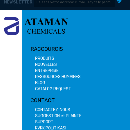
NEWSLETTER
RACCOURCIS
PRODUITS
NOUVELLES
ENTREPRISE
RESSOURCES HUMAINES
BLOG
CATALOG REQUEST
CONTACT
CONTACTEZ-NOUS
SUGGESTION et PLAINTE
SUPPORT
KVKK POLİTİKASI