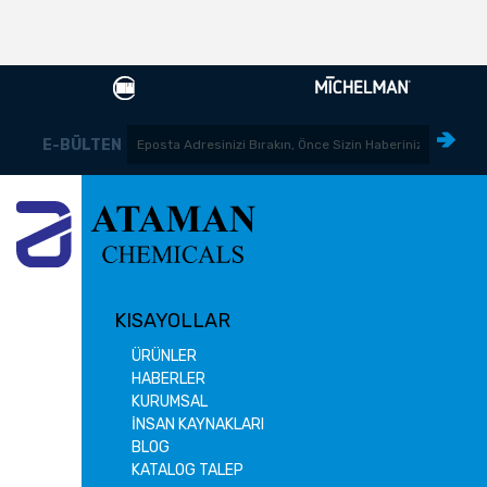
E-BÜLTEN
KISAYOLLAR
ÜRÜNLER
HABERLER
KURUMSAL
İNSAN KAYNAKLARI
BLOG
KATALOG TALEP