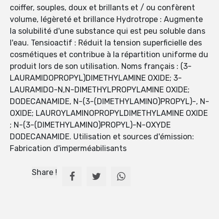
coiffer, souples, doux et brillants et / ou confèrent
volume, légèreté et brillance Hydrotrope : Augmente
la solubilité d'une substance qui est peu soluble dans
l'eau. Tensioactif : Réduit la tension superficielle des
cosmétiques et contribue à la répartition uniforme du
produit lors de son utilisation. Noms français : (3-
LAURAMIDOPROPYL)DIMETHYLAMINE OXIDE; 3-
LAURAMIDO-N,N-DIMETHYLPROPYLAMINE OXIDE;
DODECANAMIDE, N-(3-(DIMETHYLAMINO)PROPYL)-, N-
OXIDE; LAUROYLAMINOPROPYLDIMETHYLAMINE OXIDE
; N-(3-(DIMETHYLAMINO)PROPYL)-N-OXYDE
DODECANAMIDE. Utilisation et sources d'émission:
Fabrication d'imperméabilisants
Share !