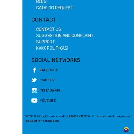
BLOG
CATALOG REQUEST
CONTACT
CONTACT US
SUGGESTION AND COMPLAINT
SUPPORT
KVKK POLİTİKASI
SOCIAL NETWORKS
FACEBOOK
TWITTER
INSTAGRAM
YOUTUBE
2020 © All rights reserved by ATAMAN KİMYA. No content and images can
be used for permission.