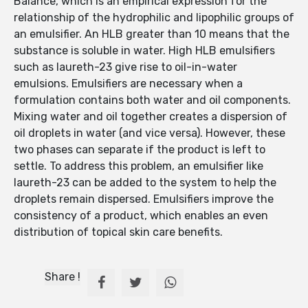
Balance, which is an empirical expression for the
relationship of the hydrophilic and lipophilic groups of
an emulsifier. An HLB greater than 10 means that the
substance is soluble in water. High HLB emulsifiers
such as laureth-23 give rise to oil-in-water
emulsions. Emulsifiers are necessary when a
formulation contains both water and oil components.
Mixing water and oil together creates a dispersion of
oil droplets in water (and vice versa). However, these
two phases can separate if the product is left to
settle. To address this problem, an emulsifier like
laureth-23 can be added to the system to help the
droplets remain dispersed. Emulsifiers improve the
consistency of a product, which enables an even
distribution of topical skin care benefits.
Share !