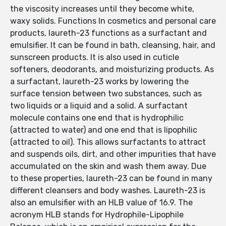
the viscosity increases until they become white,
waxy solids. Functions In cosmetics and personal care
products, laureth-23 functions as a surfactant and
emulsifier. It can be found in bath, cleansing, hair, and
sunscreen products. It is also used in cuticle
softeners, deodorants, and moisturizing products. As
a surfactant, laureth-23 works by lowering the
surface tension between two substances, such as
two liquids or a liquid and a solid. A surfactant
molecule contains one end that is hydrophilic
(attracted to water) and one end that is lipophilic
(attracted to oil). This allows surfactants to attract
and suspends oils, dirt, and other impurities that have
accumulated on the skin and wash them away. Due
to these properties, laureth-23 can be found in many
different cleansers and body washes. Laureth-23 is
also an emulsifier with an HLB value of 16.9. The
acronym HLB stands for Hydrophile-Lipophile