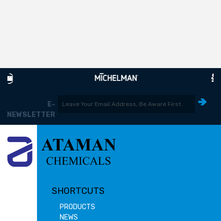
E-
NEWSLETTER
SHORTCUTS
PRODUCTS
NEWS