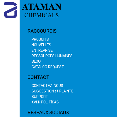
RACCOURCIS
PRODUITS
NOUVELLES
ENTREPRISE
RESSOURCES HUMAINES
BLOG
CATALOG REQUEST
CONTACT
CONTACTEZ-NOUS
SUGGESTION et PLAINTE
SUPPORT
KVKK POLİTİKASI
RÉSEAUX SOCIAUX