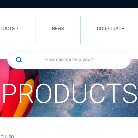
DUCTS
NEWS
CORPORATE
PRODUCTS
ETH-30