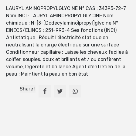
LAURYL AMINOPROPYLGLYCINE N° CAS : 34395-72-7
Nom INCI : LAURYL AMINOPROPYLGLYCINE Nom
chimique : N-[3-(Dodecylamino)propyl]glycine N°
EINECS/ELINCS : 251-993-4 Ses fonctions (INCI)
Antistatique : Réduit l'électricité statique en
neutralisant la charge électrique sur une surface
Conditionneur capillaire : Laisse les cheveux faciles à
coiffer, souples, doux et brillants et / ou confèrent
volume, légèreté et brillance Agent d'entretien de la
peau : Maintient la peau en bon état
Share !