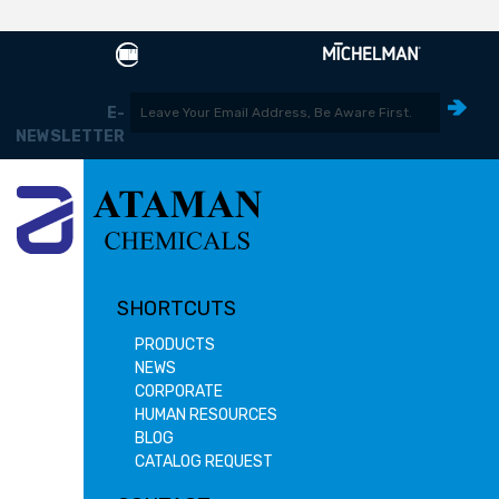
E-
NEWSLETTER
SHORTCUTS
PRODUCTS
NEWS
CORPORATE
HUMAN RESOURCES
BLOG
CATALOG REQUEST