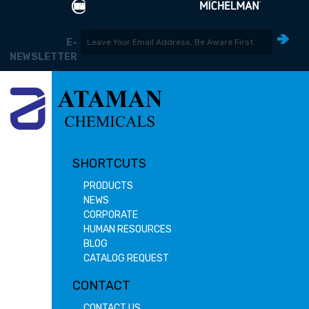
E-
NEWSLETTER
SHORTCUTS
PRODUCTS
NEWS
CORPORATE
HUMAN RESOURCES
BLOG
CATALOG REQUEST
CONTACT
CONTACT US