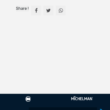
Share !