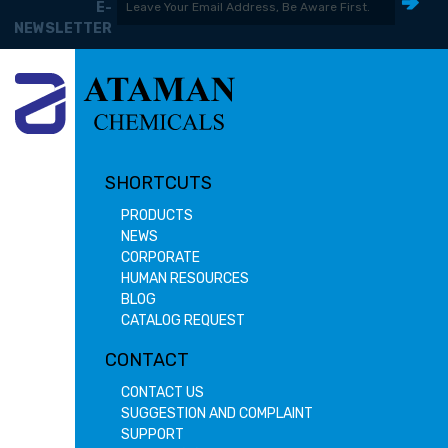
E-
NEWSLETTER
SHORTCUTS
PRODUCTS
NEWS
CORPORATE
HUMAN RESOURCES
BLOG
CATALOG REQUEST
CONTACT
CONTACT US
SUGGESTION AND COMPLAINT
SUPPORT