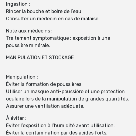
Ingestion :
Rincer la bouche et boire de l’eau.
Consulter un médecin en cas de malaise.
Note aux médecins :
Traitement symptomatique ; exposition à une
poussière minérale.
MANIPULATION ET STOCKAGE
Manipulation :
Éviter la formation de poussières.
Utiliser un masque anti-poussière et une protection
oculaire lors de la manipulation de grandes quantités.
Assurer une ventilation adéquate.
À éviter :
Éviter l’exposition à l’humidité avant utilisation.
Éviter la contamination par des acides forts.