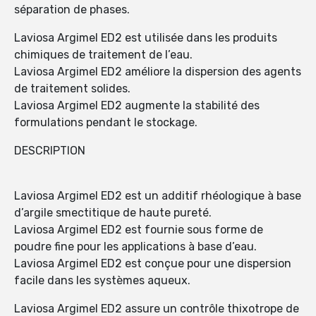
séparation de phases.
Laviosa Argimel ED2 est utilisée dans les produits
chimiques de traitement de l’eau.
Laviosa Argimel ED2 améliore la dispersion des agents
de traitement solides.
Laviosa Argimel ED2 augmente la stabilité des
formulations pendant le stockage.
DESCRIPTION
Laviosa Argimel ED2 est un additif rhéologique à base
d’argile smectitique de haute pureté.
Laviosa Argimel ED2 est fournie sous forme de
poudre fine pour les applications à base d’eau.
Laviosa Argimel ED2 est conçue pour une dispersion
facile dans les systèmes aqueux.
Laviosa Argimel ED2 assure un contrôle thixotrope de