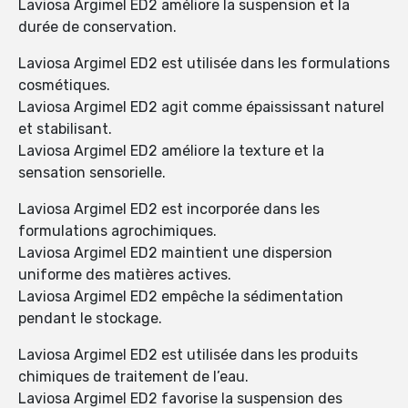
Laviosa Argimel ED2 améliore la suspension et la
durée de conservation.
Laviosa Argimel ED2 est utilisée dans les formulations
cosmétiques.
Laviosa Argimel ED2 agit comme épaississant naturel
et stabilisant.
Laviosa Argimel ED2 améliore la texture et la
sensation sensorielle.
Laviosa Argimel ED2 est incorporée dans les
formulations agrochimiques.
Laviosa Argimel ED2 maintient une dispersion
uniforme des matières actives.
Laviosa Argimel ED2 empêche la sédimentation
pendant le stockage.
Laviosa Argimel ED2 est utilisée dans les produits
chimiques de traitement de l’eau.
Laviosa Argimel ED2 favorise la suspension des