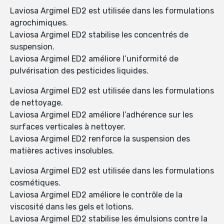
Laviosa Argimel ED2 est utilisée dans les formulations
agrochimiques.
Laviosa Argimel ED2 stabilise les concentrés de
suspension.
Laviosa Argimel ED2 améliore l’uniformité de
pulvérisation des pesticides liquides.
Laviosa Argimel ED2 est utilisée dans les formulations
de nettoyage.
Laviosa Argimel ED2 améliore l’adhérence sur les
surfaces verticales à nettoyer.
Laviosa Argimel ED2 renforce la suspension des
matières actives insolubles.
Laviosa Argimel ED2 est utilisée dans les formulations
cosmétiques.
Laviosa Argimel ED2 améliore le contrôle de la
viscosité dans les gels et lotions.
Laviosa Argimel ED2 stabilise les émulsions contre la