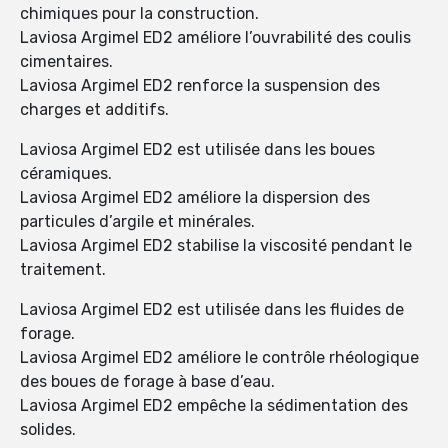
chimiques pour la construction.
Laviosa Argimel ED2 améliore l’ouvrabilité des coulis
cimentaires.
Laviosa Argimel ED2 renforce la suspension des
charges et additifs.
Laviosa Argimel ED2 est utilisée dans les boues
céramiques.
Laviosa Argimel ED2 améliore la dispersion des
particules d’argile et minérales.
Laviosa Argimel ED2 stabilise la viscosité pendant le
traitement.
Laviosa Argimel ED2 est utilisée dans les fluides de
forage.
Laviosa Argimel ED2 améliore le contrôle rhéologique
des boues de forage à base d’eau.
Laviosa Argimel ED2 empêche la sédimentation des
solides.