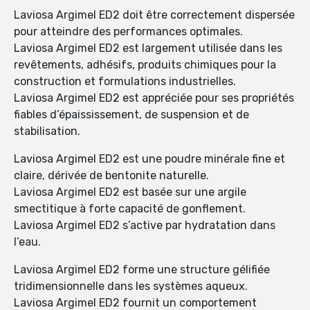
Laviosa Argimel ED2 doit être correctement dispersée
pour atteindre des performances optimales.
Laviosa Argimel ED2 est largement utilisée dans les
revêtements, adhésifs, produits chimiques pour la
construction et formulations industrielles.
Laviosa Argimel ED2 est appréciée pour ses propriétés
fiables d’épaississement, de suspension et de
stabilisation.
Laviosa Argimel ED2 est une poudre minérale fine et
claire, dérivée de bentonite naturelle.
Laviosa Argimel ED2 est basée sur une argile
smectitique à forte capacité de gonflement.
Laviosa Argimel ED2 s’active par hydratation dans
l’eau.
Laviosa Argimel ED2 forme une structure gélifiée
tridimensionnelle dans les systèmes aqueux.
Laviosa Argimel ED2 fournit un comportement