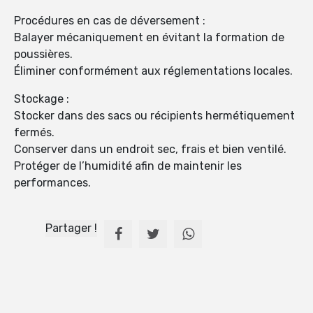
Procédures en cas de déversement :
Balayer mécaniquement en évitant la formation de
poussières.
Éliminer conformément aux réglementations locales.
Stockage :
Stocker dans des sacs ou récipients hermétiquement
fermés.
Conserver dans un endroit sec, frais et bien ventilé.
Protéger de l’humidité afin de maintenir les
performances.
Partager !