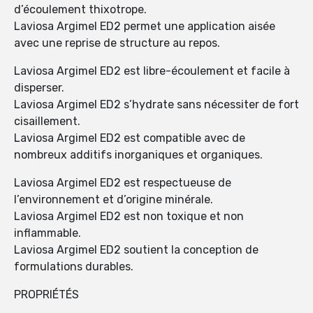
d’écoulement thixotrope.
Laviosa Argimel ED2 permet une application aisée
avec une reprise de structure au repos.
Laviosa Argimel ED2 est libre-écoulement et facile à
disperser.
Laviosa Argimel ED2 s’hydrate sans nécessiter de fort
cisaillement.
Laviosa Argimel ED2 est compatible avec de
nombreux additifs inorganiques et organiques.
Laviosa Argimel ED2 est respectueuse de
l’environnement et d’origine minérale.
Laviosa Argimel ED2 est non toxique et non
inflammable.
Laviosa Argimel ED2 soutient la conception de
formulations durables.
PROPRIÉTÉS